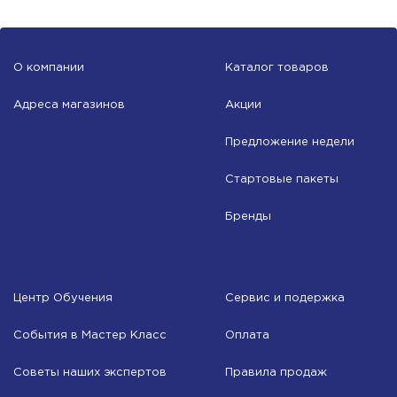
О компании
Каталог товаров
Адреса магазинов
Акции
Предложение недели
Стартовые пакеты
Бренды
Центр Обучения
Сервис и подержка
События в Мастер Класс
Оплата
Советы наших экспертов
Правила продаж