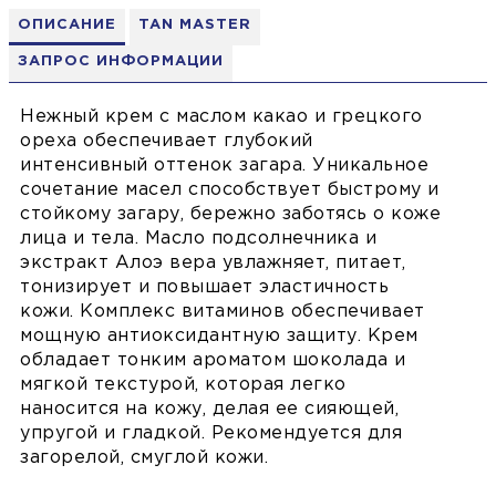
ОПИСАНИЕ
TAN MASTER
ЗАПРОС ИНФОРМАЦИИ
Нежный крем с маслом какао и грецкого
ореха обеспечивает глубокий
интенсивный оттенок загара. Уникальное
сочетание масел способствует быстрому и
стойкому загару, бережно заботясь о коже
лица и тела. Масло подсолнечника и
экстракт Алоэ вера увлажняет, питает,
тонизирует и повышает эластичность
кожи. Комплекс витаминов обеспечивает
мощную антиоксидантную защиту. Крем
обладает тонким ароматом шоколада и
мягкой текстурой, которая легко
наносится на кожу, делая ее сияющей,
упругой и гладкой. Рекомендуется для
загорелой, смуглой кожи.