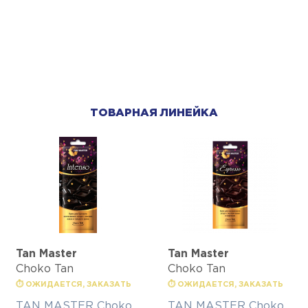
ТОВАРНАЯ ЛИНЕЙКА
Tan Master
Tan Master
Choko Tan
Choko Tan
⏱ ОЖИДАЕТСЯ, ЗАКАЗАТЬ
⏱ ОЖИДАЕТСЯ, ЗАКАЗАТЬ
TAN MASTER Choko
TAN MASTER Choko