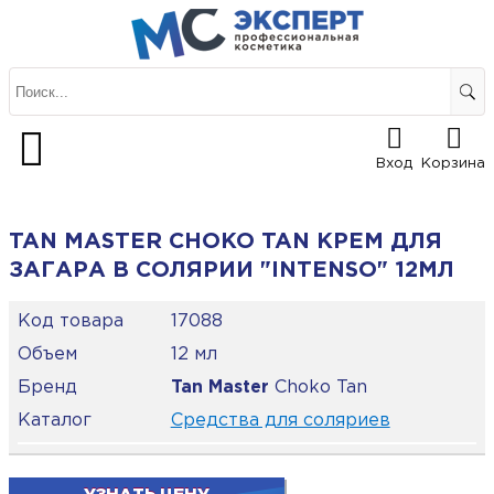
Вход
Корзина
TAN MASTER CHOKO TAN КРЕМ ДЛЯ
ЗАГАРА В СОЛЯРИИ "INTENSO" 12МЛ
Код товара
17088
Объем
12 мл
Бренд
Tan Master
Choko Tan
Каталог
Средства для соляриев