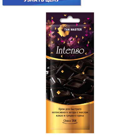
УЗНАТЬ ЦЕНУ