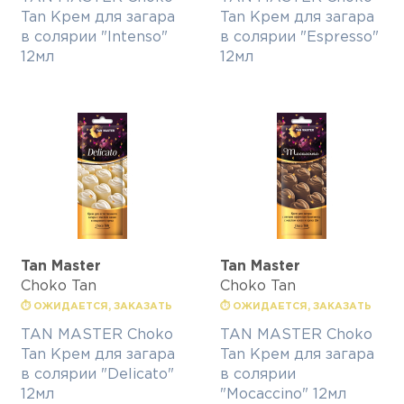
Tan Крем для загара
Tan Крем для загара
в солярии "Intenso"
в солярии "Espresso"
12мл
12мл
Tan Master
Tan Master
Choko Tan
Choko Tan
⏱ ОЖИДАЕТСЯ, ЗАКАЗАТЬ
⏱ ОЖИДАЕТСЯ, ЗАКАЗАТЬ
TAN MASTER Choko
TAN MASTER Choko
Tan Крем для загара
Tan Крем для загара
в солярии "Delicato"
в солярии
12мл
"Mocaccino" 12мл