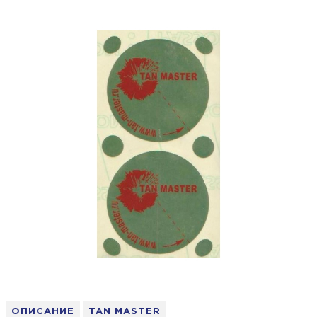
ОПИСАНИЕ
TAN MASTER