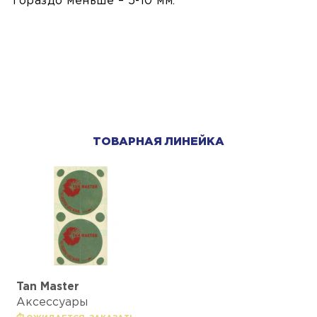
гораздо меньше – 5-10 мм.
ТОВАРНАЯ ЛИНЕЙКА
Tan Master
Аксессуары