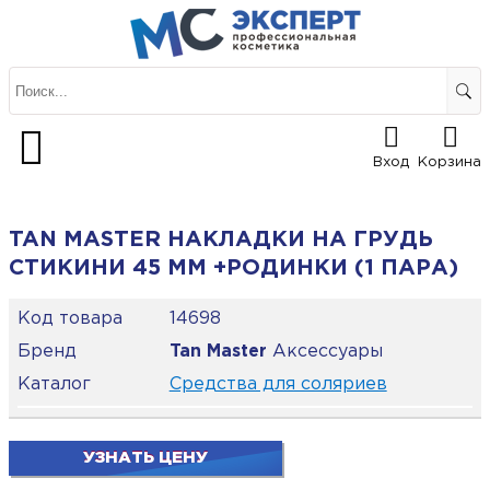
Вход
Корзина
TAN MASTER НАКЛАДКИ НА ГРУДЬ
СТИКИНИ 45 ММ +РОДИНКИ (1 ПАРА)
Код товара
14698
Бренд
Tan Master
Аксессуары
Каталог
Средства для соляриев
УЗНАТЬ ЦЕНУ