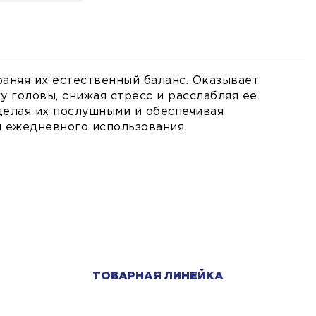
аняя их естественный баланс. Оказывает
 головы, снижая стресс и расслабляя ее.
 делая их послушными и обеспечивая
я ежедневного использования.
ТОВАРНАЯ ЛИНЕЙКА