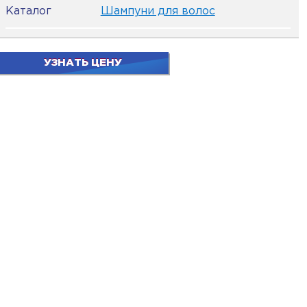
Каталог
Шампуни для волос
УЗНАТЬ ЦЕНУ