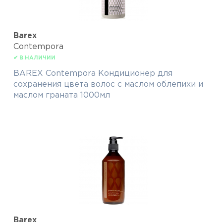
Barex
Contempora
✔ В НАЛИЧИИ
BAREX Contempora Кондиционер для
сохранения цвета волос с маслом облепихи и
маслом граната 1000мл
Barex