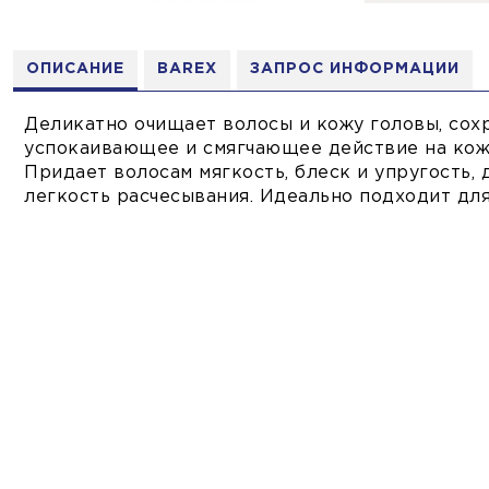
ОПИСАНИЕ
BAREX
ЗАПРОС ИНФОРМАЦИИ
Деликатно очищает волосы и кожу головы, сохр
успокаивающее и смягчающее действие на кожу
Придает волосам мягкость, блеск и упругость,
легкость расчесывания. Идеально подходит дл