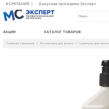
КОМПАНИЯ
Бонусная программа Эксперт
АКЦИИ
КАТАЛОГ ТОВАРОВ
Главная страница
Косметика для волос
Шампуни для воло