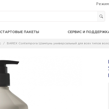
Режим
СТАРТОВЫЕ ПАКЕТЫ
СЕРВИС И ПОДДЕРЖК
с
BAREX Contempora Шампунь универсальный для всех типов вол