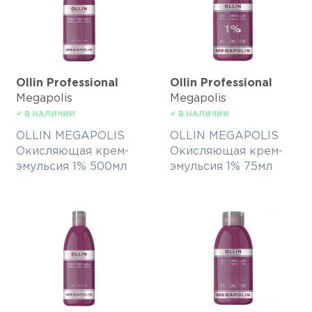
Ollin Professional
Ollin Professional
Megapolis
Megapolis
✔ В НАЛИЧИИ
✔ В НАЛИЧИИ
OLLIN MEGAPOLIS
OLLIN MEGAPOLIS
Окисляющая крем-
Окисляющая крем-
эмульсия 1% 500мл
эмульсия 1% 75мл