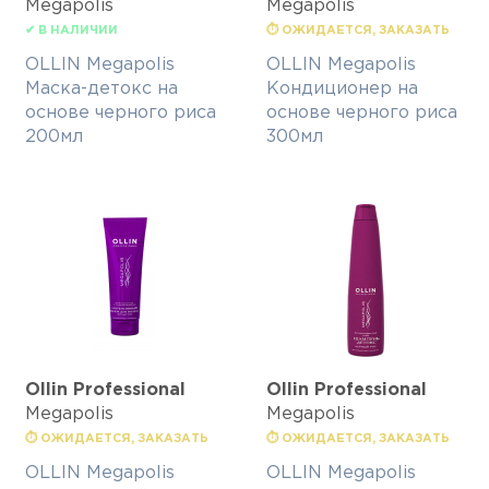
Megapolis
Megapolis
✔ В НАЛИЧИИ
⏱ ОЖИДАЕТСЯ, ЗАКАЗАТЬ
OLLIN Megapolis
OLLIN Megapolis
Маска-детокс на
Кондиционер на
основе черного риса
основе черного риса
200мл
300мл
Ollin Professional
Ollin Professional
Megapolis
Megapolis
⏱ ОЖИДАЕТСЯ, ЗАКАЗАТЬ
⏱ ОЖИДАЕТСЯ, ЗАКАЗАТЬ
OLLIN Megapolis
OLLIN Megapolis