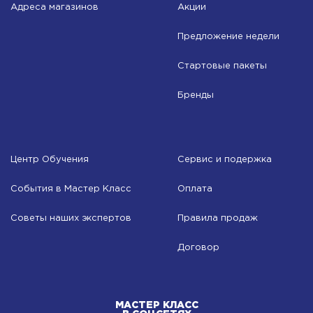
Адреса магазинов
Акции
Предложение недели
Стартовые пакеты
Бренды
Центр Обучения
Сервис и подержка
События в Мастер Класс
Оплата
Советы наших экспертов
Правила продаж
Договор
МАСТЕР КЛАСС