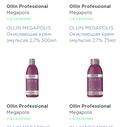
Ollin Professional
Ollin Professional
Megapolis
Megapolis
✔ В НАЛИЧИИ
✔ В НАЛИЧИИ
OLLIN MEGAPOLIS
OLLIN MEGAPOLIS
Окисляющая крем-
Окисляющая крем-
эмульсия 2,7% 500мл
эмульсия 2,7% 75мл
Ollin Professional
Ollin Professional
Megapolis
Megapolis
✔ В НАЛИЧИИ
✔ В НАЛИЧИИ