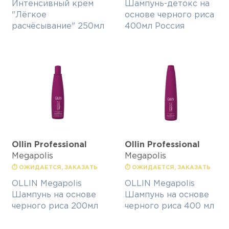
Интенсивный крем
Шампунь-детокс на
"Лёгкое
основе черного риса
расчёсывание" 250мл
400мл Россия
Ollin Professional
Ollin Professional
Megapolis
Megapolis
⏱ ОЖИДАЕТСЯ, ЗАКАЗАТЬ
⏱ ОЖИДАЕТСЯ, ЗАКАЗАТЬ
OLLIN Megapolis
OLLIN Megapolis
Шампунь на основе
Шампунь на основе
черного риса 200мл
черного риса 400 мл