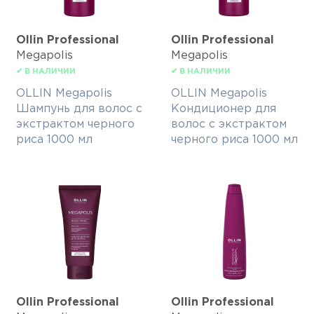
Ollin Professional
Ollin Professional
Megapolis
Megapolis
✔ В НАЛИЧИИ
✔ В НАЛИЧИИ
OLLIN Megapolis
OLLIN Megapolis
Шампунь для волос с
Кондиционер для
экстрактом черного
волос с экстрактом
риса 1000 мл
черного риса 1000 мл
Ollin Professional
Ollin Professional