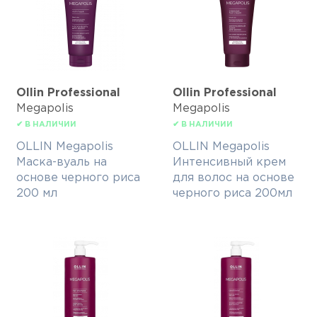
Ollin Professional
Ollin Professional
Megapolis
Megapolis
✔ В НАЛИЧИИ
✔ В НАЛИЧИИ
OLLIN Megapolis
OLLIN Megapolis
Маска-вуаль на
Интенсивный крем
основе черного риса
для волос на основе
200 мл
черного риса 200мл