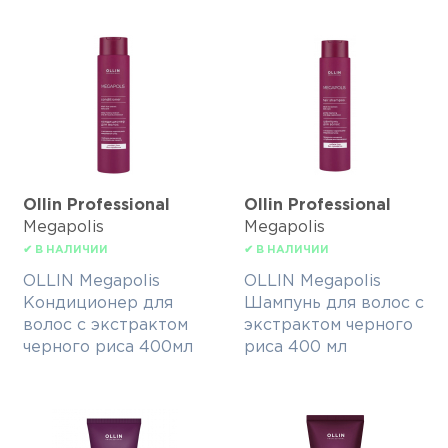
Ollin Professional
Ollin Professional
Megapolis
Megapolis
✔ В НАЛИЧИИ
✔ В НАЛИЧИИ
OLLIN Megapolis
OLLIN Megapolis
Кондиционер для
Шампунь для волос с
волос с экстрактом
экстрактом черного
черного риса 400мл
риса 400 мл