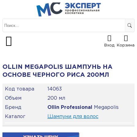
Вход
Корзина
OLLIN MEGAPOLIS ШАМПУНЬ НА
ОСНОВЕ ЧЕРНОГО РИСА 200МЛ
Код товара
14063
Объем
200 мл
Бренд
Ollin Professional
Megapolis
Каталог
Шампуни для волос