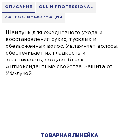
ОПИСАНИЕ
OLLIN PROFESSIONAL
ЗАПРОС ИНФОРМАЦИИ
Шампунь для ежедневного ухода и
восстановления сухих, тусклых и
обезвоженных волос. Увлажняет волосы,
обеспечивает их гладкость и
эластичность, создает блеск.
Антиоксидантные свойства. Защита от
УФ-лучей.
ТОВАРНАЯ ЛИНЕЙКА