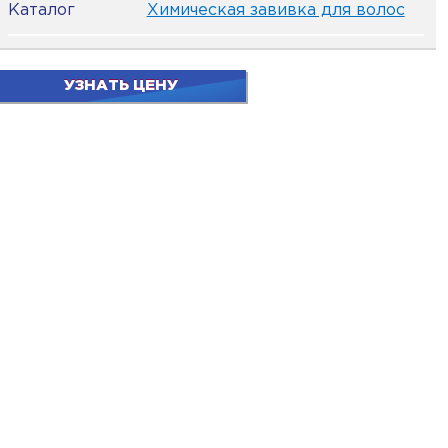
Каталог
Химическая завивка для волос
УЗНАТЬ ЦЕНУ