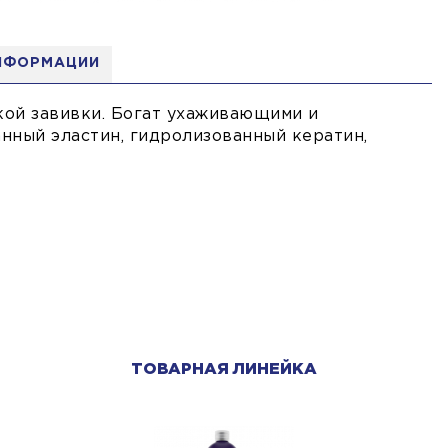
НФОРМАЦИИ
кой завивки. Богат ухаживающими и
нный эластин, гидролизованный кератин,
ТОВАРНАЯ ЛИНЕЙКА