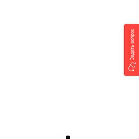
Задать вопрос