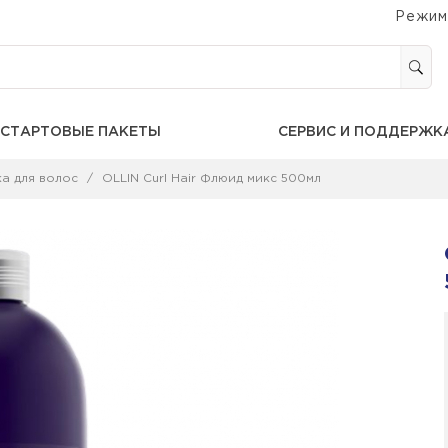
Режим
СТАРТОВЫЕ ПАКЕТЫ
СЕРВИС И ПОДДЕРЖК
а для волос
OLLIN Curl Hair Флюид микс 500мл