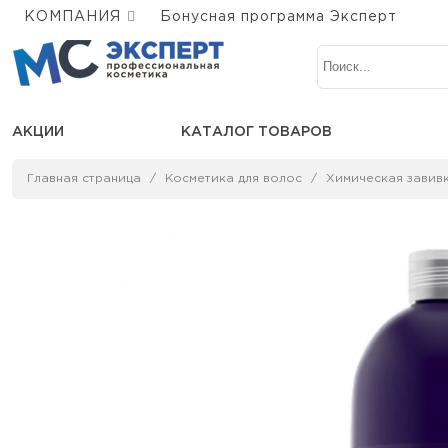
КОМПАНИЯ
Бонусная программа Эксперт
АКЦИИ
КАТАЛОГ ТОВАРОВ
Главная страница
Косметика для волос
Химическая завивк