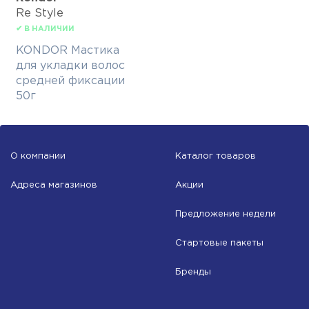
Re Style
✔ В НАЛИЧИИ
KONDOR Мастика
для укладки волос
средней фиксации
50г
О компании
Каталог товаров
Адреса магазинов
Акции
Предложение недели
Стартовые пакеты
Бренды