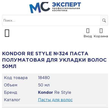
Вход
Корзина
KONDOR RE STYLE №324 ПАСТА
ПОЛУМАТОВАЯ ДЛЯ УКЛАДКИ ВОЛОС
50МЛ
Код товара
18480
Объем
50 мл
Бренд
Kondor
Re Style
Каталог
Пасты для волос