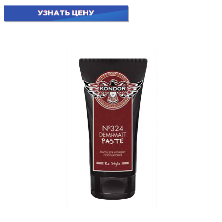
УЗНАТЬ ЦЕНУ