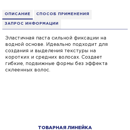
ОПИСАНИЕ
СПОСОБ ПРИМЕНЕНИЯ
ЗАПРОС ИНФОРМАЦИИ
Эластичная паста сильной фиксации на
водной основе. Идеально подходит для
создания и выделения текстуры на
коротких и средних волосах. Создает
гибкие, подвижные формы без эффекта
склеенных волос.
ТОВАРНАЯ ЛИНЕЙКА