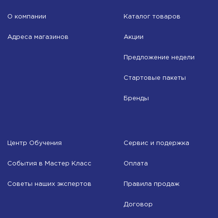
О компании
Каталог товаров
Адреса магазинов
Акции
Предложение недели
Стартовые пакеты
Бренды
Центр Обучения
Сервис и подержка
События в Мастер Класс
Оплата
Советы наших экспертов
Правила продаж
Договор