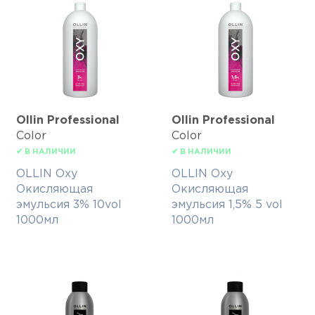
Ollin Professional
Ollin Professional
Color
Color
✔ В НАЛИЧИИ
✔ В НАЛИЧИИ
OLLIN Oxy
OLLIN Oxy
Окисляющая
Окисляющая
эмульсия 3% 10vol
эмульсия 1,5% 5 vol
1000мл
1000мл