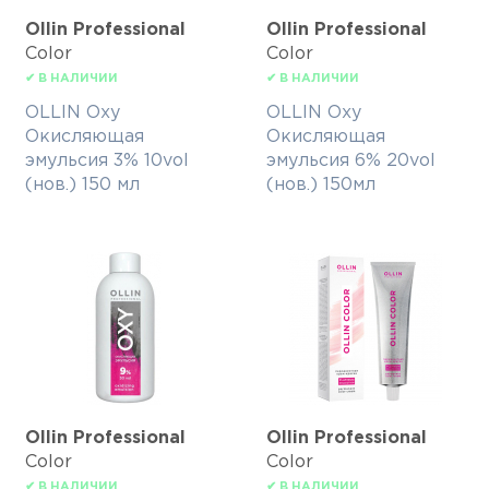
Ollin Professional
Ollin Professional
Color
Color
✔ В НАЛИЧИИ
✔ В НАЛИЧИИ
OLLIN Oxy
OLLIN Oxy
Окисляющая
Окисляющая
эмульсия 3% 10vol
эмульсия 6% 20vol
(нов.) 150 мл
(нов.) 150мл
Ollin Professional
Ollin Professional
Color
Color
✔ В НАЛИЧИИ
✔ В НАЛИЧИИ