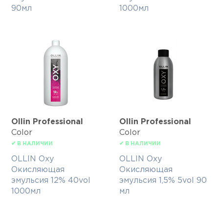
90мл
1000мл
Ollin Professional
Ollin Professional
Color
Color
✔ В НАЛИЧИИ
✔ В НАЛИЧИИ
OLLIN Oxy
OLLIN Oxy
Окисляющая
Окисляющая
эмульсия 12% 40vol
эмульсия 1,5% 5vol 90
1000мл
мл