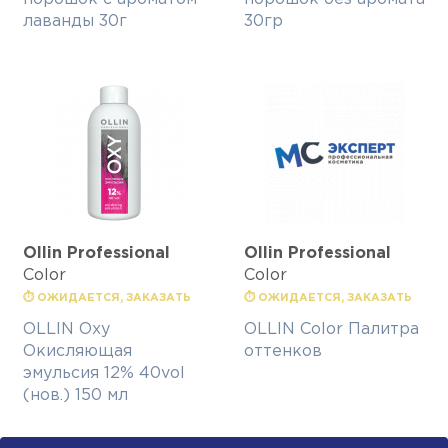
лаванды 30г
30гр
Ollin Professional
Ollin Professional
Color
Color
⏱ ОЖИДАЕТСЯ, ЗАКАЗАТЬ
⏱ ОЖИДАЕТСЯ, ЗАКАЗАТЬ
OLLIN Oxy
OLLIN Color Палитра
Окисляющая
оттенков
эмульсия 12% 40vol
(нов.) 150 мл