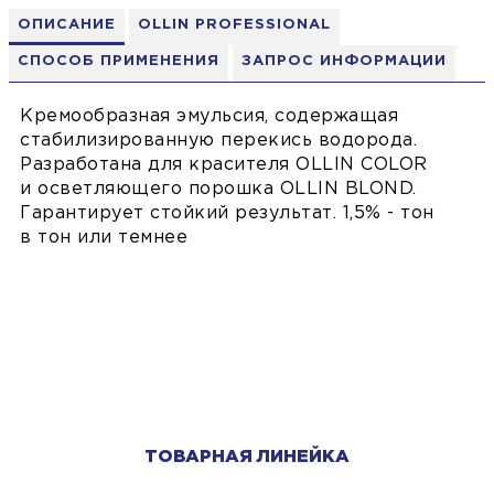
ОПИСАНИЕ
OLLIN PROFESSIONAL
СПОСОБ ПРИМЕНЕНИЯ
ЗАПРОС ИНФОРМАЦИИ
Кремообразная эмульсия, содержащая
стабилизированную перекись водорода.
Разработана для красителя OLLIN COLOR
и осветляющего порошка OLLIN BLOND.
Гарантирует стойкий результат. 1,5% - тон
в тон или темнее
ТОВАРНАЯ ЛИНЕЙКА