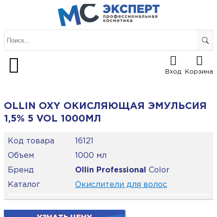
Вход
Корзина
OLLIN OXY ОКИСЛЯЮЩАЯ ЭМУЛЬСИЯ
1,5% 5 VOL 1000МЛ
Код товара
16121
Объем
1000 мл
Бренд
Ollin Professional
Color
Каталог
Окислители для волос