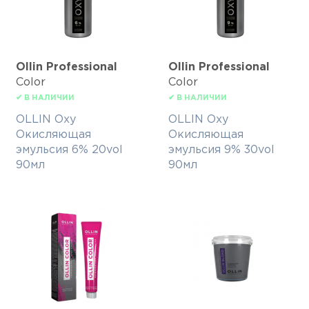
Ollin Professional
Ollin Professional
Color
Color
✔ В НАЛИЧИИ
✔ В НАЛИЧИИ
OLLIN Oxy
OLLIN Oxy
Окисляющая
Окисляющая
эмульсия 6% 20vol
эмульсия 9% 30vol
90мл
90мл