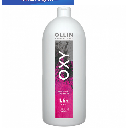
УЗНАТЬ ЦЕНУ