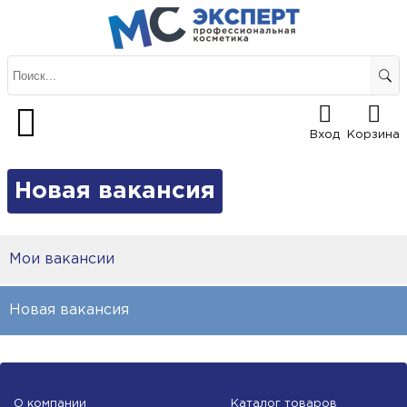
Вход
Корзина
Новая вакансия
Мои вакансии
Новая вакансия
О компании
Каталог товаров