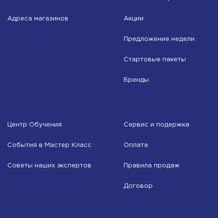
Адреса магазинов
Акции
Предложение недели
Стартовые пакеты
Бренды
Центр Обучения
Сервис и подержка
События в Мастер Класс
Оплата
Советы наших экспертов
Правила продаж
Договор