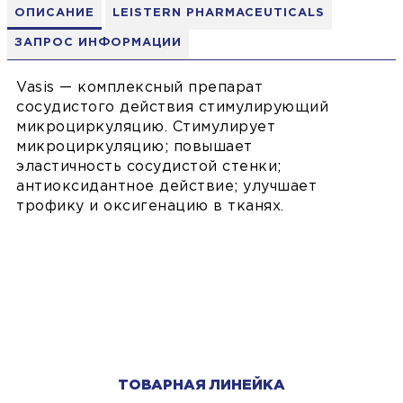
ОПИСАНИЕ
LEISTERN PHARMACEUTICALS
ЗАПРОС ИНФОРМАЦИИ
Vasis — комплексный препарат
сосудистого действия стимулирующий
микроциркуляцию. Стимулирует
микроциркуляцию; повышает
эластичность сосудистой стенки;
антиоксидантное действие; улучшает
трофику и оксигенацию в тканях.
ТОВАРНАЯ ЛИНЕЙКА