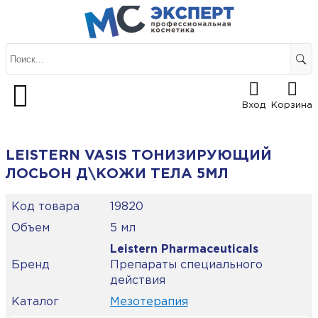
Вход
Корзина
LEISTERN VASIS ТОНИЗИРУЮЩИЙ
ЛОСЬОН Д\КОЖИ ТЕЛА 5МЛ
Код товара
19820
Объем
5 мл
Leistern Pharmaceuticals
Бренд
Препараты специального
действия
Каталог
Мезотерапия