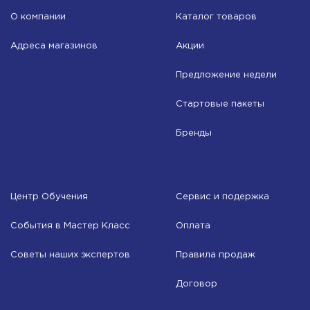
О компании
Каталог товаров
Адреса магазинов
Акции
Предложение недели
Стартовые пакеты
Бренды
Центр Обучения
Сервис и подержка
События в Мастер Класс
Оплата
Советы наших экспертов
Правила продаж
Договор