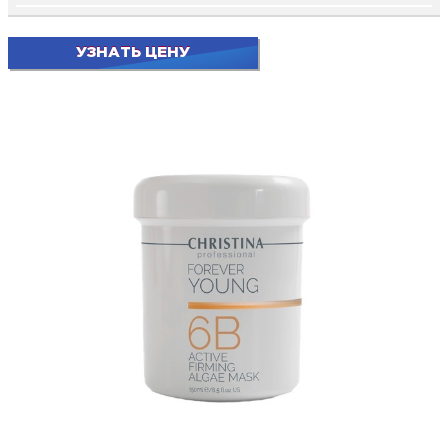
УЗНАТЬ ЦЕНУ