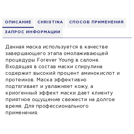
ОПИСАНИЕ
CHRISTINA
СПОСОБ ПРИМЕНЕНИЯ
ЗАПРОС ИНФОРМАЦИИ
Данная маска используется в качестве
завершающего этапа омолаживающей
процедуры Forever Young в салоне.
Входящая в состав маски спирулина
содержит высокий процент аминокислот и
протеинов. Маска эффективно
подтягивает и увлажняет кожу, а
криогенный эффект маски дает клиенту
приятное ощущение свежести на долгое
время. Для профессионального
применения.