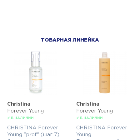
ТОВАРНАЯ ЛИНЕЙКА
Christina
Christina
Forever Young
Forever Young
✔ В НАЛИЧИИ
✔ В НАЛИЧИИ
CHRISTINA Forever
CHRISTINA Forever
Young "prof" (шаг 7)
Young