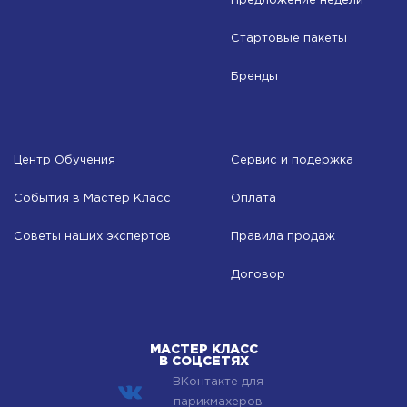
Предложение недели
Стартовые пакеты
Бренды
Центр Обучения
Сервис и подержка
События в Мастер Класс
Оплата
Советы наших экспертов
Правила продаж
Договор
МАСТЕР КЛАСС
В СОЦСЕТЯХ
ВКонтакте для
парикмахеров