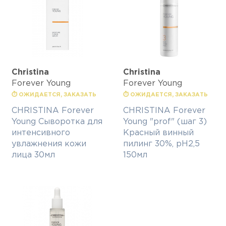
Christina
Christina
Forever Young
Forever Young
⏱ ОЖИДАЕТСЯ, ЗАКАЗАТЬ
⏱ ОЖИДАЕТСЯ, ЗАКАЗАТЬ
CHRISTINA Forever
CHRISTINA Forever
Young Сыворотка для
Young "prof" (шаг 3)
интенсивного
Красный винный
увлажнения кожи
пилинг 30%, рН2,5
лица 30мл
150мл