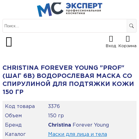
Вход
Корзина
CHRISTINA FOREVER YOUNG "PROF"
(ШАГ 6B) ВОДОРОСЛЕВАЯ МАСКА СО
СПИРУЛИНОЙ ДЛЯ ПОДТЯЖКИ КОЖИ
150 ГР
Код товара
3376
Объем
150 гр
Бренд
Christina
Forever Young
Каталог
Маски для лица и тела