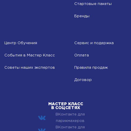
Стартовые пакеты
Бренды
Центр Обучения
Сервис и подержка
События в Мастер Класс
Оплата
Советы наших экспертов
Правила продаж
Договор
МАСТЕР КЛАСС
В СОЦСЕТЯХ
ВКонтакте для
парикмахеров
ВКонтакте для