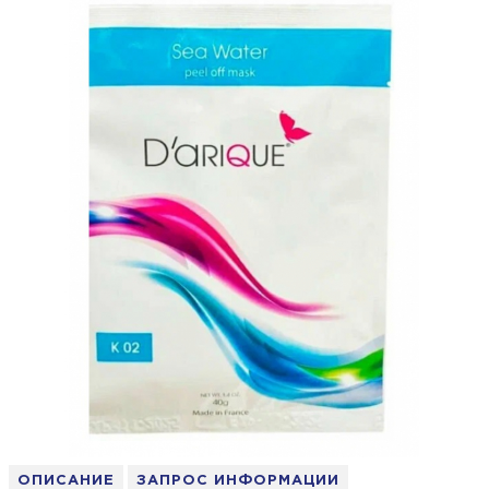
ОПИСАНИЕ
ЗАПРОС ИНФОРМАЦИИ