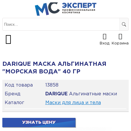
Вход
Корзина
DARIQUE МАСКА АЛЬГИНАТНАЯ
"МОРСКАЯ ВОДА" 40 ГР
Код товара
13858
Бренд
DARIQUE
Альгинатные маски
Каталог
Маски для лица и тела
УЗНАТЬ ЦЕНУ