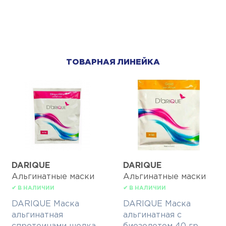
ТОВАРНАЯ ЛИНЕЙКА
DARIQUE
DARIQUE
Альгинатные маски
Альгинатные маски
✔ В НАЛИЧИИ
✔ В НАЛИЧИИ
DARIQUE Маска
DARIQUE Маска
альгинатная
альгинатная с