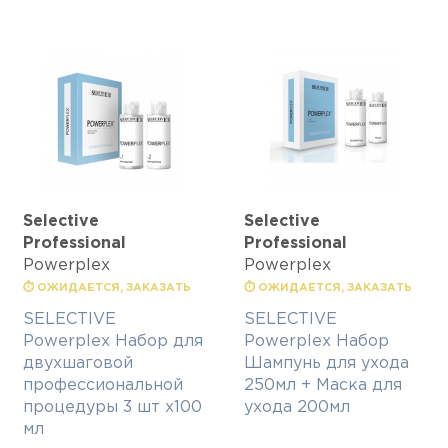
Selective
Selective
Professional
Professional
Powerplex
Powerplex
⏱ ОЖИДАЕТСЯ, ЗАКАЗАТЬ
⏱ ОЖИДАЕТСЯ, ЗАКАЗАТЬ
SELECTIVE
SELECTIVE
Powerplex Набор для
Powerplex Набор
двухшаговой
Шампунь для ухода
профессиональной
250мл + Маска для
процедуры 3 шт х100
ухода 200мл
мл