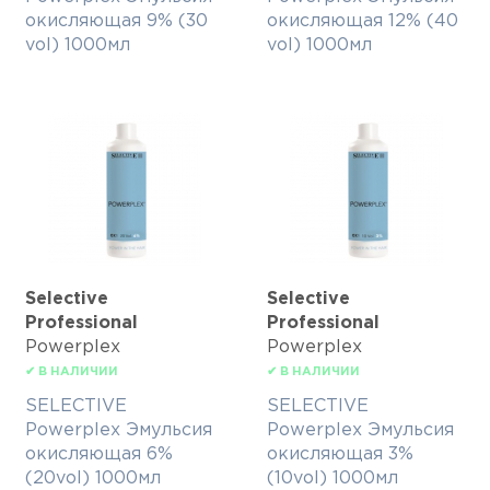
окисляющая 9% (30
окисляющая 12% (40
vol) 1000мл
vol) 1000мл
Selective
Selective
Professional
Professional
Powerplex
Powerplex
✔ В НАЛИЧИИ
✔ В НАЛИЧИИ
SELECTIVE
SELECTIVE
Powerplex Эмульсия
Powerplex Эмульсия
окисляющая 6%
окисляющая 3%
(20vol) 1000мл
(10vol) 1000мл