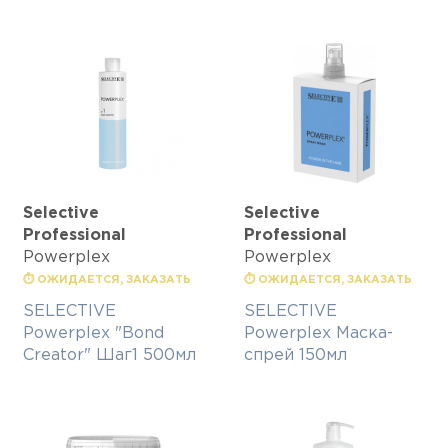
Selective
Selective
Professional
Professional
Powerplex
Powerplex
⏱ ОЖИДАЕТСЯ, ЗАКАЗАТЬ
⏱ ОЖИДАЕТСЯ, ЗАКАЗАТЬ
SELECTIVE
SELECTIVE
Powerplex "Bond
Powerplex Маска-
Creator" Шаг1 500мл
спрей 150мл