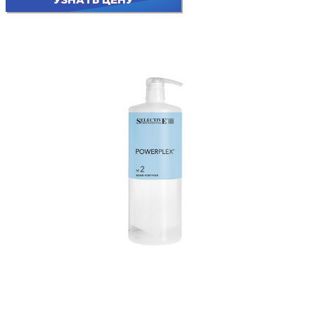
УЗНАТЬ ЦЕНУ