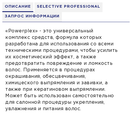
ОПИСАНИЕ
SELECTIVE PROFESSIONAL
ЗАПРОС ИНФОРМАЦИИ
«Powerplex» - это универсальный
комплекс средств, формула которых
разработана для использования со всеми
техническими процедурами, чтобы усилить
их косметический эффект, а также
предотвратить повреждение и ломкость
волос. Применяется в процедурах
окрашивания, обесцвечивания,
химицеского выпрямления и завивки, а
также при кератиновом выпрямлении.
Может быть использован самостоятельно
для салонной процедуры укрепления,
увлажнения и питания волос.