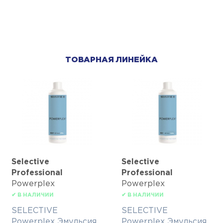
ТОВАРНАЯ ЛИНЕЙКА
Selective
Selective
Professional
Professional
Powerplex
Powerplex
✔ В НАЛИЧИИ
✔ В НАЛИЧИИ
SELECTIVE
SELECTIVE
Powerplex Эмульсия
Powerplex Эмульсия