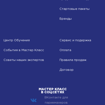
Стартовые пакеты
Бренды
Центр Обучения
Сервис и подержка
События в Мастер Класс
Оплата
Советы наших экспертов
Правила продаж
Договор
МАСТЕР КЛАСС
В СОЦСЕТЯХ
ВКонтакте для
парикмахеров