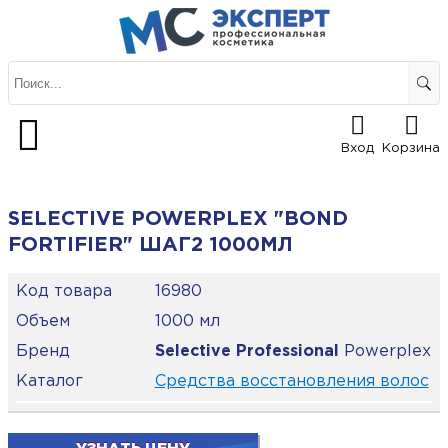
Вход
Корзина
SELECTIVE POWERPLEX "BOND
FORTIFIER" ШАГ2 1000МЛ
Код товара
16980
Объем
1000 мл
Бренд
Selective Professional
Powerplex
Каталог
Средства восстановления волос