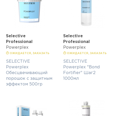
Selective
Selective
Professional
Professional
Powerplex
Powerplex
⏱ ОЖИДАЕТСЯ, ЗАКАЗАТЬ
⏱ ОЖИДАЕТСЯ, ЗАКАЗАТЬ
SELECTIVE
SELECTIVE
Powerplex
Powerplex "Bond
Обесцвечивающий
Fortifier" Шаг2
порошок с защитным
1000мл
эффектом 500гр