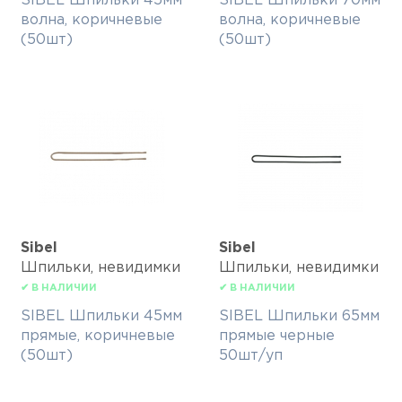
SIBEL Шпильки 45мм
SIBEL Шпильки 70мм
волна, коричневые
волна, коричневые
(50шт)
(50шт)
Sibel
Sibel
Шпильки, невидимки
Шпильки, невидимки
✔ В НАЛИЧИИ
✔ В НАЛИЧИИ
SIBEL Шпильки 45мм
SIBEL Шпильки 65мм
прямые, коричневые
прямые черные
(50шт)
50шт/уп