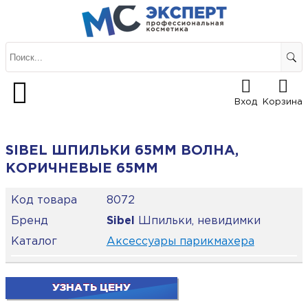
Вход
Корзина
SIBEL ШПИЛЬКИ 65ММ ВОЛНА,
КОРИЧНЕВЫЕ 65ММ
Код товара
8072
Бренд
Sibel
Шпильки, невидимки
Каталог
Аксессуары парикмахера
УЗНАТЬ ЦЕНУ