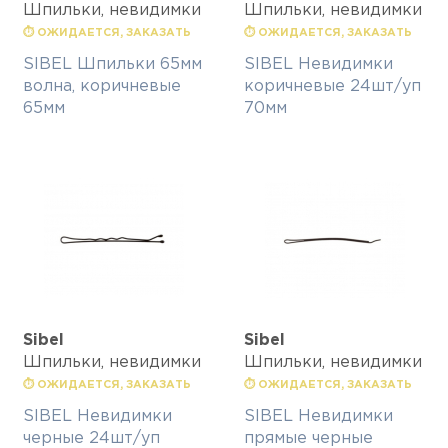
Шпильки, невидимки
Шпильки, невидимки
⏱ ОЖИДАЕТСЯ, ЗАКАЗАТЬ
⏱ ОЖИДАЕТСЯ, ЗАКАЗАТЬ
SIBEL Шпильки 65мм
SIBEL Невидимки
волна, коричневые
коричневые 24шт/уп
65мм
70мм
Sibel
Sibel
Шпильки, невидимки
Шпильки, невидимки
⏱ ОЖИДАЕТСЯ, ЗАКАЗАТЬ
⏱ ОЖИДАЕТСЯ, ЗАКАЗАТЬ
SIBEL Невидимки
SIBEL Невидимки
черные 24шт/уп
прямые черные