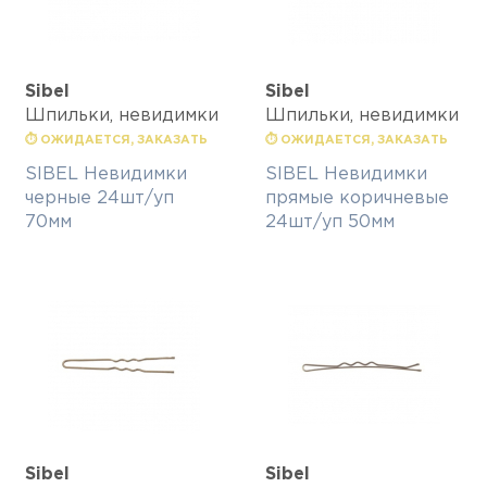
Sibel
Sibel
Шпильки, невидимки
Шпильки, невидимки
⏱ ОЖИДАЕТСЯ, ЗАКАЗАТЬ
⏱ ОЖИДАЕТСЯ, ЗАКАЗАТЬ
SIBEL Невидимки
SIBEL Невидимки
черные 24шт/уп
прямые коричневые
70мм
24шт/уп 50мм
Sibel
Sibel