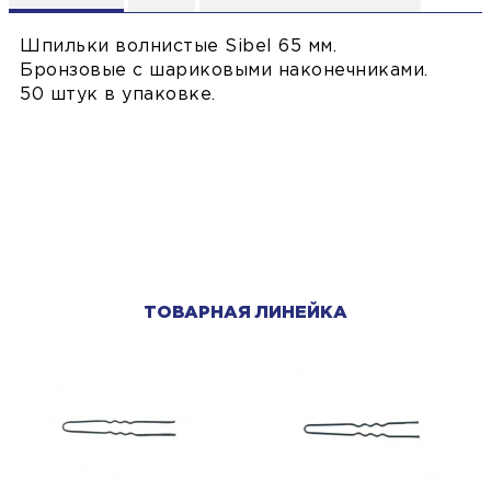
Шпильки волнистые Sibel 65 мм.
Бронзовые с шариковыми наконечниками.
50 штук в упаковке.
ТОВАРНАЯ ЛИНЕЙКА