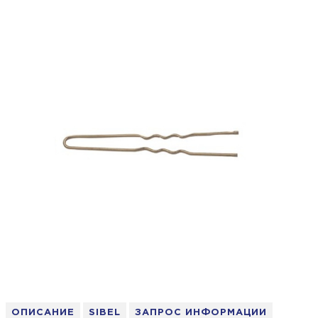
ОПИСАНИЕ
SIBEL
ЗАПРОС ИНФОРМАЦИИ