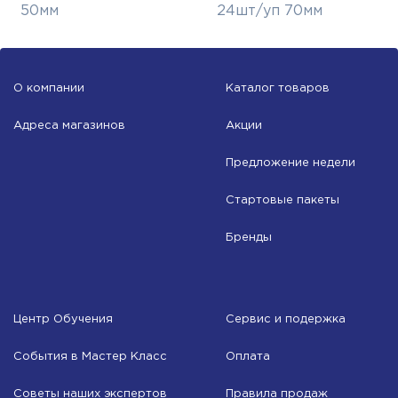
50мм
24шт/уп 70мм
О компании
Каталог товаров
Адреса магазинов
Акции
Предложение недели
Стартовые пакеты
Бренды
Центр Обучения
Сервис и подержка
События в Мастер Класс
Оплата
Советы наших экспертов
Правила продаж