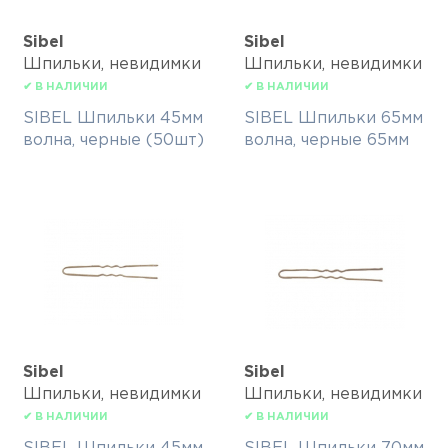
Sibel
Sibel
Шпильки, невидимки
Шпильки, невидимки
✔ В НАЛИЧИИ
✔ В НАЛИЧИИ
SIBEL Шпильки 45мм
SIBEL Шпильки 65мм
волна, черные (50шт)
волна, черные 65мм
Sibel
Sibel
Шпильки, невидимки
Шпильки, невидимки
✔ В НАЛИЧИИ
✔ В НАЛИЧИИ