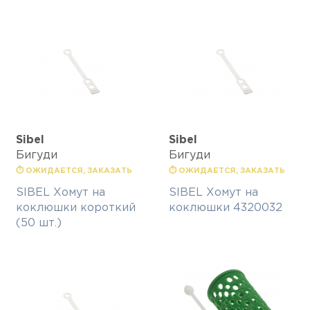
Sibel
Sibel
Бигуди
Бигуди
⏱ ОЖИДАЕТСЯ, ЗАКАЗАТЬ
⏱ ОЖИДАЕТСЯ, ЗАКАЗАТЬ
SIBEL Хомут на
SIBEL Хомут на
коклюшки короткий
коклюшки 4320032
(50 шт.)