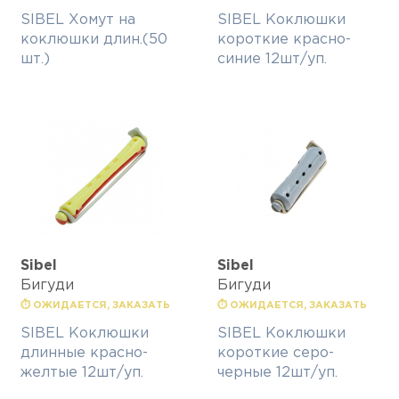
SIBEL Хомут на
SIBEL Коклюшки
коклюшки длин.(50
короткие красно-
шт.)
синие 12шт/уп.
Sibel
Sibel
Бигуди
Бигуди
⏱ ОЖИДАЕТСЯ, ЗАКАЗАТЬ
⏱ ОЖИДАЕТСЯ, ЗАКАЗАТЬ
SIBEL Коклюшки
SIBEL Коклюшки
длинные красно-
короткие серо-
желтые 12шт/уп.
черные 12шт/уп.