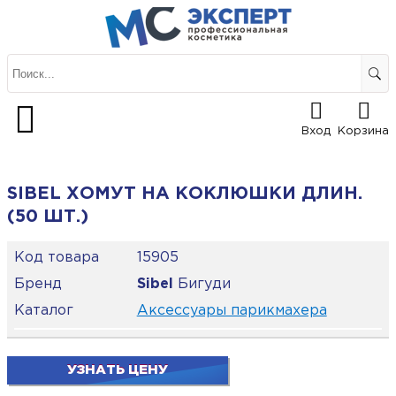
Вход
Корзина
SIBEL ХОМУТ НА КОКЛЮШКИ ДЛИН.
(50 ШТ.)
Код товара
15905
Бренд
Sibel
Бигуди
Каталог
Аксессуары парикмахера
УЗНАТЬ ЦЕНУ