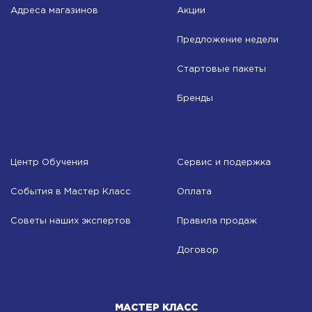
Адреса магазинов
Акции
Предложение недели
Стартовые пакеты
Бренды
Центр Обучения
Сервис и подержка
События в Мастер Класс
Оплата
Советы наших экспертов
Правила продаж
Договор
МАСТЕР КЛАСС