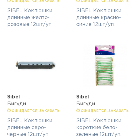
⏱ ОЖИДАЕТСЯ, ЗАКАЗАТЬ
⏱ ОЖИДАЕТСЯ, ЗАКАЗАТЬ
SIBEL Коклюшки
SIBEL Коклюшки
длинные желто-
длинные красно-
розовые 12шт/уп.
синие 12шт/уп.
Sibel
Sibel
Бигуди
Бигуди
⏱ ОЖИДАЕТСЯ, ЗАКАЗАТЬ
⏱ ОЖИДАЕТСЯ, ЗАКАЗАТЬ
SIBEL Коклюшки
SIBEL Коклюшки
длинные серо-
короткие бело-
черные 12шт/уп.
зеленые 12шт/уп.