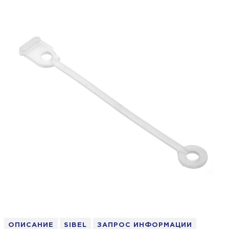
ОПИСАНИЕ
SIBEL
ЗАПРОС ИНФОРМАЦИИ