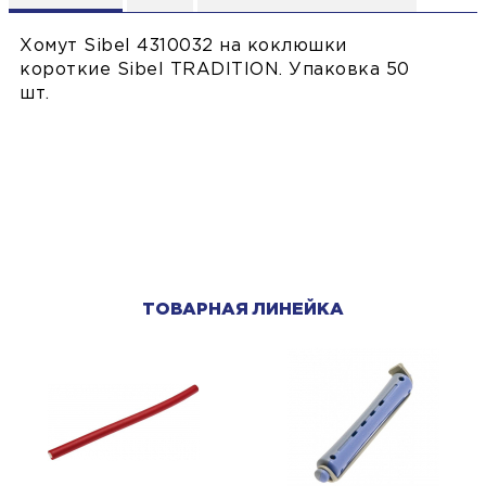
Хомут Sibel 4310032 на коклюшки
короткие Sibel TRADITION. Упаковка 50
шт.
ТОВАРНАЯ ЛИНЕЙКА