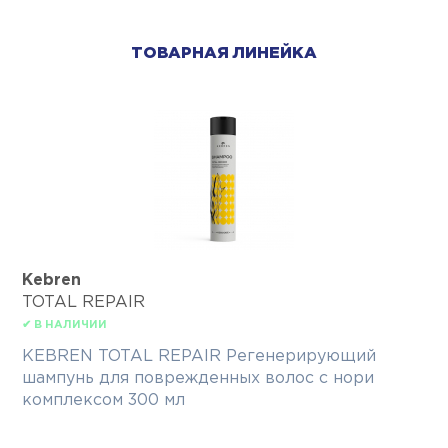
ТОВАРНАЯ ЛИНЕЙКА
Kebren
TOTAL REPAIR
✔ В НАЛИЧИИ
KEBREN TOTAL REPAIR Регенерирующий
шампунь для поврежденных волос с нори
комплексом 300 мл