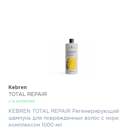
Kebren
TOTAL REPAIR
✔ В НАЛИЧИИ
KEBREN TOTAL REPAIR Регенерирующий
шампунь для поврежденных волос с нори
комплексом 1000 мл