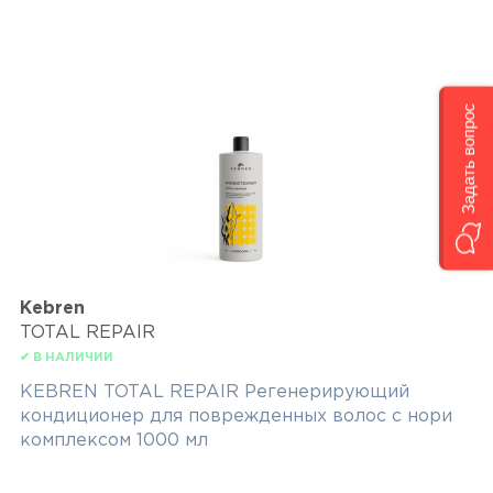
Задать вопрос
Kebren
TOTAL REPAIR
✔ В НАЛИЧИИ
KEBREN TOTAL REPAIR Регенерирующий
кондиционер для поврежденных волос с нори
комплексом 1000 мл