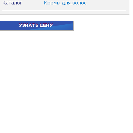
Каталог
Кремы для волос
УЗНАТЬ ЦЕНУ