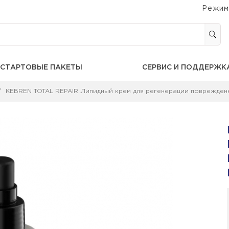
Режим
СТАРТОВЫЕ ПАКЕТЫ
СЕРВИС И ПОДДЕРЖК
KEBREN TOTAL REPAIR Липидный крем для регенерации поврежденн