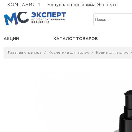
КОМПАНИЯ
Бонусная программа Эксперт
АКЦИИ
КАТАЛОГ ТОВАРОВ
Главная страница
Косметика для волос
Кремы для волос