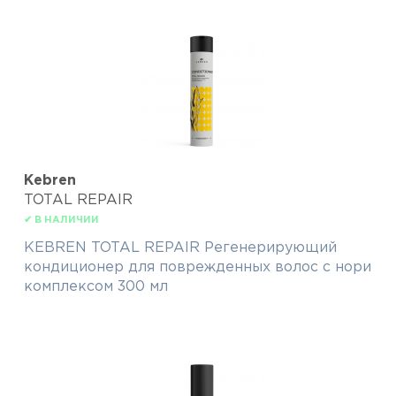
Kebren
TOTAL REPAIR
✔ В НАЛИЧИИ
KEBREN TOTAL REPAIR Регенерирующий
кондиционер для поврежденных волос с нори
комплексом 300 мл