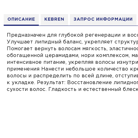
ОПИСАНИЕ
KEBREN
ЗАПРОС ИНФОРМАЦИИ
Предназначен для глубокой регенерации и вос
Улучшает липидный баланс, укрепляет структу
Помогает вернуть волосам мягкость, эластично
обогащенной церамидами, нори комплексом, ма
интенсивное питание, укрепляя волосы изнутри
применения Нанести небольшое количество кр
волосы и распределить по всей длине, отступив
к укладке. Результат: Восстановление липидно
сухости волос. Гладкость и естественный блеск