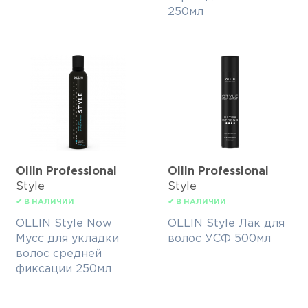
250мл
Ollin Professional
Ollin Professional
Style
Style
✔ В НАЛИЧИИ
✔ В НАЛИЧИИ
OLLIN Style Now
OLLIN Style Лак для
Мусс для укладки
волос УСФ 500мл
волос средней
фиксации 250мл