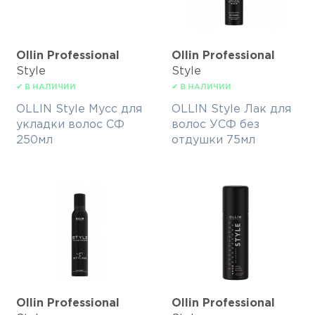
Ollin Professional
Ollin Professional
Style
Style
✔ В НАЛИЧИИ
✔ В НАЛИЧИИ
OLLIN Style Мусс для
OLLIN Style Лак для
укладки волос СФ
волос УСФ без
250мл
отдушки 75мл
Ollin Professional
Ollin Professional