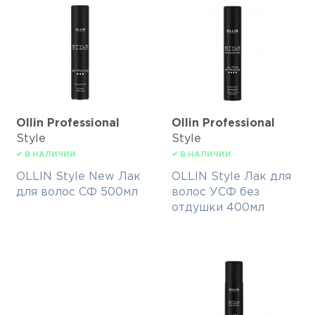
Ollin Professional
Ollin Professional
Style
Style
✔ В НАЛИЧИИ
✔ В НАЛИЧИИ
OLLIN Style New Лак
OLLIN Style Лак для
для волос СФ 500мл
волос УСФ без
отдушки 400мл