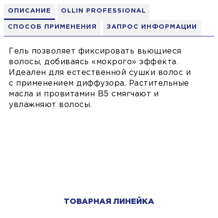
ОПИСАНИЕ
OLLIN PROFESSIONAL
СПОСОБ ПРИМЕНЕНИЯ
ЗАПРОС ИНФОРМАЦИИ
Гель позволяет фиксировать вьющиеся
волосы, добиваясь «мокрого» эффекта.
Идеален для естественной сушки волос и
с применением диффузора. Растительные
масла и провитамин В5 смягчают и
увлажняют волосы.
ТОВАРНАЯ ЛИНЕЙКА