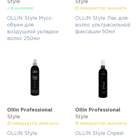
Style
Style
✔ В НАЛИЧИИ
⏱ ОЖИДАЕТСЯ, ЗАКАЗАТЬ
OLLIN Style Мусс-
OLLIN Style Лак для
объем для
волос ультрасильной
воздушной укладки
фиксации 50мл
волос 250мл
Ollin Professional
Ollin Professional
Style
Style
⏱ ОЖИДАЕТСЯ, ЗАКАЗАТЬ
⏱ ОЖИДАЕТСЯ, ЗАКАЗАТЬ
OLLIN Style
OLLIN Style Спрей-