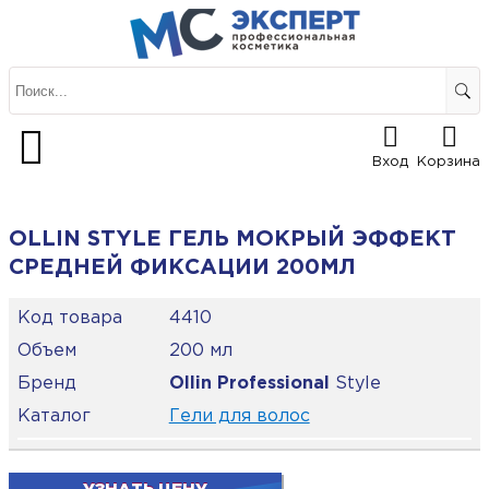
Вход
Корзина
OLLIN STYLE ГЕЛЬ МОКРЫЙ ЭФФЕКТ
СРЕДНЕЙ ФИКСАЦИИ 200МЛ
Код товара
4410
Объем
200 мл
Бренд
Ollin Professional
Style
Каталог
Гели для волос