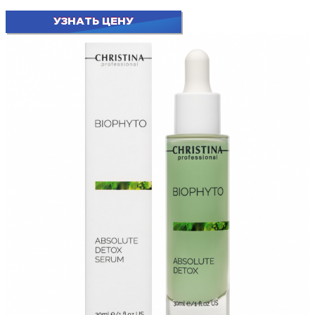
УЗНАТЬ ЦЕНУ