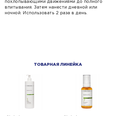
похлопывающими движениями до полного
впитывания. Затем нанести дневной или
ночной. Использовать 2 раза в день.
ТОВАРНАЯ ЛИНЕЙКА