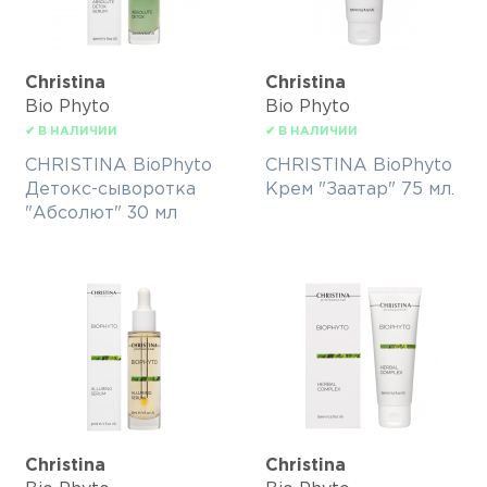
Christina
Christina
Bio Phyto
Bio Phyto
✔ В НАЛИЧИИ
✔ В НАЛИЧИИ
CHRISTINA BioPhyto
CHRISTINA BioPhyto
Детокс-сыворотка
Крем "Заатар" 75 мл.
"Абсолют" 30 мл
Christina
Christina