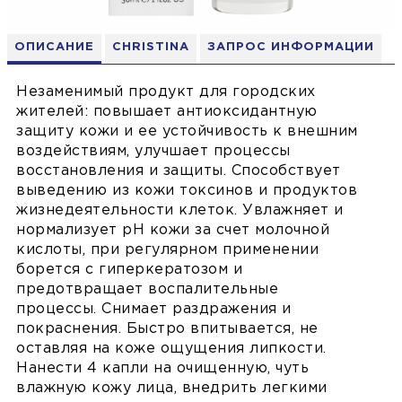
ОПИСАНИЕ
CHRISTINA
ЗАПРОС ИНФОРМАЦИИ
Незаменимый продукт для городских
жителей: повышает антиоксидантную
защиту кожи и ее устойчивость к внешним
воздействиям, улучшает процессы
восстановления и защиты. Способствует
выведению из кожи токсинов и продуктов
жизнедеятельности клеток. Увлажняет и
нормализует рН кожи за счет молочной
кислоты, при регулярном применении
борется с гиперкератозом и
предотвращает воспалительные
процессы. Снимает раздражения и
покраснения. Быстро впитывается, не
оставляя на коже ощущения липкости.
Нанести 4 капли на очищенную, чуть
влажную кожу лица, внедрить легкими