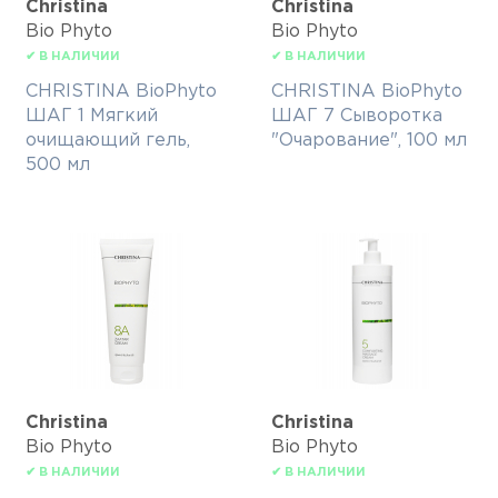
Christina
Christina
Bio Phyto
Bio Phyto
✔ В НАЛИЧИИ
✔ В НАЛИЧИИ
CHRISTINA BioPhyto
CHRISTINA BioPhyto
ШАГ 1 Мягкий
ШАГ 7 Сыворотка
очищающий гель,
"Очарование", 100 мл
500 мл
Christina
Christina
Bio Phyto
Bio Phyto
✔ В НАЛИЧИИ
✔ В НАЛИЧИИ