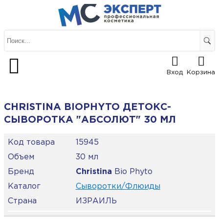
Вход
Корзина
CHRISTINA BIOPHYTO ДЕТОКС-
СЫВОРОТКА "АБСОЛЮТ" 30 МЛ
Код товара
15945
Объем
30 мл
Бренд
Christina
Bio Phyto
Каталог
Сыворотки/Флюиды
Страна
ИЗРАИЛЬ