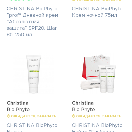
CHRISTINA BioPhyto
CHRISTINA BioPhyto
"prof" Дневной крем
Крем ночной 75мл
"Абсолютная
защита" SPF20. Шаг
8б, 250 мл
Christina
Christina
Bio Phyto
Bio Phyto
⏱ ОЖИДАЕТСЯ, ЗАКАЗАТЬ
⏱ ОЖИДАЕТСЯ, ЗАКАЗАТЬ
CHRISTINA BioPhyto
CHRISTINA BioPhyto