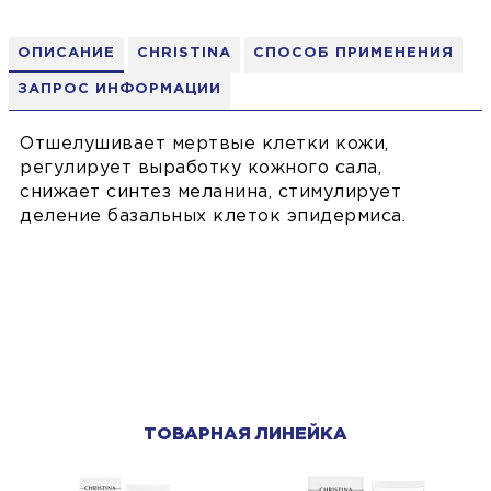
ОПИСАНИЕ
CHRISTINA
СПОСОБ ПРИМЕНЕНИЯ
ЗАПРОС ИНФОРМАЦИИ
Отшелушивает мертвые клетки кожи,
регулирует выработку кожного сала,
снижает синтез меланина, стимулирует
деление базальных клеток эпидермиса.
ТОВАРНАЯ ЛИНЕЙКА