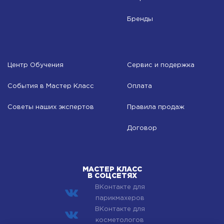
Бренды
Центр Обучения
Сервис и подержка
События в Мастер Класс
Оплата
Советы наших экспертов
Правила продаж
Договор
МАСТЕР КЛАСС
В СОЦСЕТЯХ
ВКонтакте для
парикмахеров
ВКонтакте для
косметологов