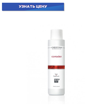
УЗНАТЬ ЦЕНУ