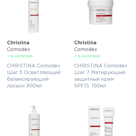
Christina
Christina
Comodex
Comodex
✔ В НАЛИЧИИ
✔ В НАЛИЧИИ
CHRISTINA Comodex
CHRISTINA Comodex
Шаг 5 Осветляющий
Шаг 7 Матирующий
балансирующий
защитный крем
лосьон 300мл
SPF15, 150мл