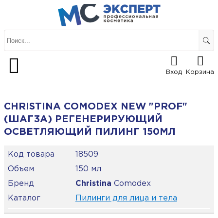
Вход
Корзина
CHRISTINA COMODEX NEW "PROF"
(ШАГ3А) РЕГЕНЕРИРУЮЩИЙ
ОСВЕТЛЯЮЩИЙ ПИЛИНГ 150МЛ
Код товара
18509
Объем
150 мл
Бренд
Christina
Comodex
Каталог
Пилинги для лица и тела