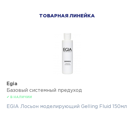
ТОВАРНАЯ ЛИНЕЙКА
Egia
Базовый системный предуход
✔ В НАЛИЧИИ
EGIA Лосьон моделирующий Gelling Fluid 150мл