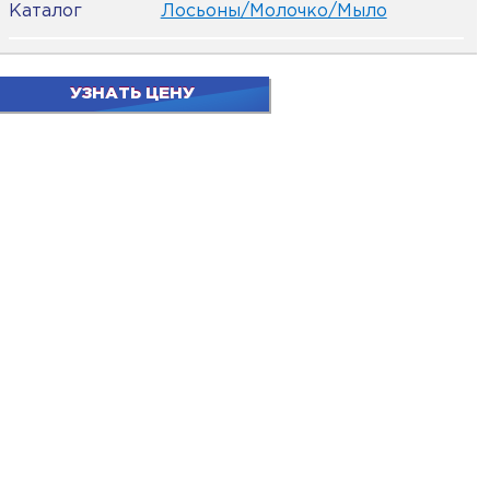
Каталог
Лосьоны/Молочко/Мыло
УЗНАТЬ ЦЕНУ