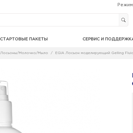
Режим
СТАРТОВЫЕ ПАКЕТЫ
СЕРВИС И ПОДДЕРЖК
Лосьоны/Молочко/Мыло
EGIA Лосьон моделирующий Gelling Flui