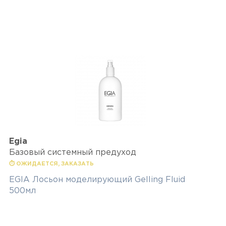
Egia
Базовый системный предуход
⏱ ОЖИДАЕТСЯ, ЗАКАЗАТЬ
EGIA Лосьон моделирующий Gelling Fluid
500мл