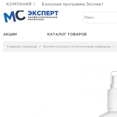
КОМПАНИЯ
Бонусная программа Эксперт
АКЦИИ
КАТАЛОГ ТОВАРОВ
Главная страница
Косметология и эстетическая медицина