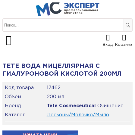
Вход
Корзина
TETE ВОДА МИЦЕЛЛЯРНАЯ С
ГИАЛУРОНОВОЙ КИСЛОТОЙ 200МЛ
Код товара
17462
Объем
200 мл
Бренд
Tete Cosmeceutical
Очищение
Каталог
Лосьоны/Молочко/Мыло