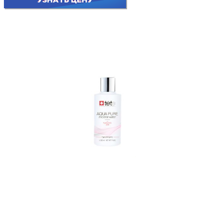
УЗНАТЬ ЦЕНУ