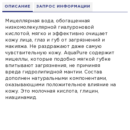
ОПИСАНИЕ
ЗАПРОС ИНФОРМАЦИИ
Мицеллярная вода, обогащенная
низкомолекулярной гиалуроновой
кислотой, мягко и эффективно очищает
кожу лица, глаз и губ от загрязнений и
макияжа. Не раздражают даже самую
чувствительную кожу. AquaPure содержит
мицеллы, которые подобно мягкой губке
впитывают загрязнения, не причиняя
вреда гидролипидной мантии. Состав
дополнен натуральными компонентами,
оказывающими положительное влияние на
кожу. Это молочная кислота, глицин,
ниацинамид.