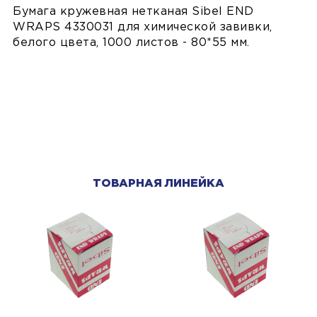
Бумага кружевная нетканая Sibel END
WRAPS 4330031 для химической завивки,
белого цвета, 1000 листов - 80*55 мм.
ТОВАРНАЯ ЛИНЕЙКА