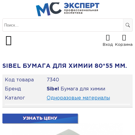
Вход
Корзина
SIBEL БУМАГА ДЛЯ ХИМИИ 80*55 ММ.
Код товара
7340
Бренд
Sibel
Бумага для химии
Каталог
Одноразовые материалы
УЗНАТЬ ЦЕНУ