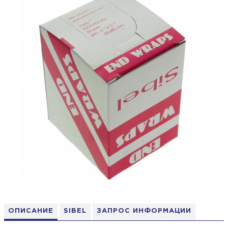
ОПИСАНИЕ
SIBEL
ЗАПРОС ИНФОРМАЦИИ