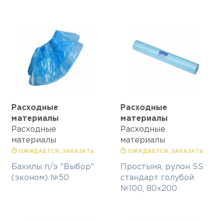
Расходные
Расходные
материалы
материалы
Расходные
Расходные
материалы
материалы
⏱ ОЖИДАЕТСЯ, ЗАКАЗАТЬ
⏱ ОЖИДАЕТСЯ, ЗАКАЗАТЬ
Бахилы п/э "Выбор"
Простыня, рулон SS
(эконом) №50
стандарт голубой
№100, 80х200