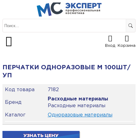
Вход
Корзина
ПЕРЧАТКИ ОДНОРАЗОВЫЕ М 100ШТ/
УП
Код товара
7182
Расходные материалы
Бренд
Расходные материалы
Каталог
Одноразовые материалы
УЗНАТЬ ЦЕНУ