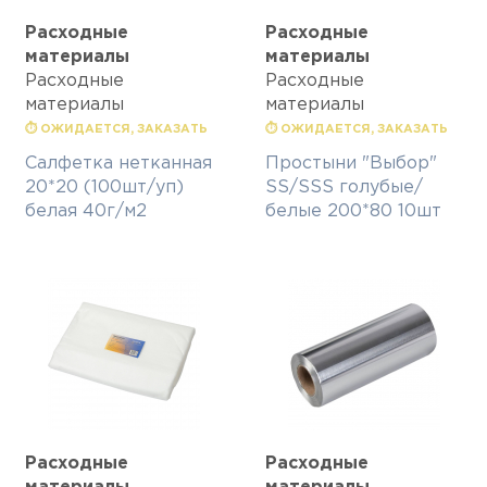
Расходные
Расходные
материалы
материалы
Расходные
Расходные
материалы
материалы
⏱ ОЖИДАЕТСЯ, ЗАКАЗАТЬ
⏱ ОЖИДАЕТСЯ, ЗАКАЗАТЬ
Салфетка нетканная
Простыни "Выбор"
20*20 (100шт/уп)
SS/SSS голубые/
белая 40г/м2
белые 200*80 10шт
Расходные
Расходные