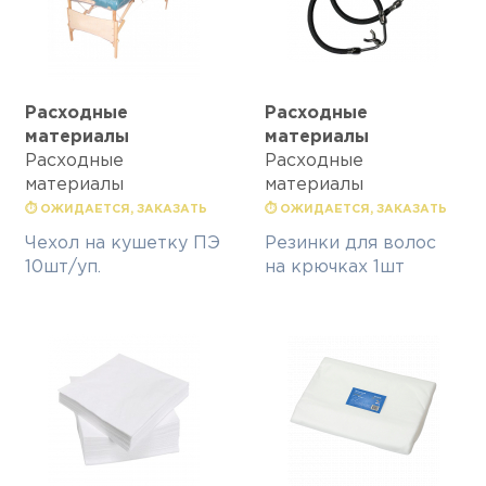
Расходные
Расходные
материалы
материалы
Расходные
Расходные
материалы
материалы
⏱ ОЖИДАЕТСЯ, ЗАКАЗАТЬ
⏱ ОЖИДАЕТСЯ, ЗАКАЗАТЬ
Чехол на кушетку ПЭ
Резинки для волос
10шт/уп.
на крючках 1шт