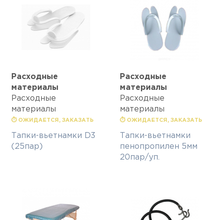
Расходные
Расходные
материалы
материалы
Расходные
Расходные
материалы
материалы
⏱ ОЖИДАЕТСЯ, ЗАКАЗАТЬ
⏱ ОЖИДАЕТСЯ, ЗАКАЗАТЬ
Тапки-вьетнамки D3
Тапки-вьетнамки
(25пар)
пенопропилен 5мм
20пар/уп.