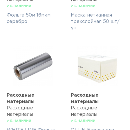
✔ В НАЛИЧИИ
✔ В НАЛИЧИИ
Фольга 50м 16мкм
Маска нетканная
серебро
трехслойная 50 шт/
уп
Расходные
Расходные
материалы
материалы
Расходные
Расходные
материалы
материалы
✔ В НАЛИЧИИ
✔ В НАЛИЧИИ