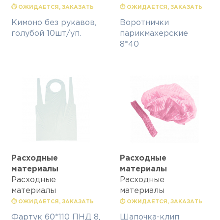
⏱ ОЖИДАЕТСЯ, ЗАКАЗАТЬ
⏱ ОЖИДАЕТСЯ, ЗАКАЗАТЬ
Кимоно без рукавов,
Воротнички
голубой 10шт/уп.
парикмахерские
8*40
Расходные
Расходные
материалы
материалы
Расходные
Расходные
материалы
материалы
⏱ ОЖИДАЕТСЯ, ЗАКАЗАТЬ
⏱ ОЖИДАЕТСЯ, ЗАКАЗАТЬ
Фартук 60*110 ПНД 8,
Шапочка-клип