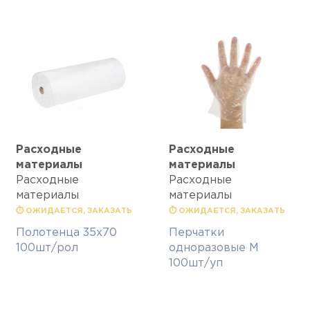
Расходные
Расходные
материалы
материалы
Расходные
Расходные
материалы
материалы
⏱ ОЖИДАЕТСЯ, ЗАКАЗАТЬ
⏱ ОЖИДАЕТСЯ, ЗАКАЗАТЬ
Полотенца 35х70
Перчатки
100шт/рол
одноразовые М
100шт/уп