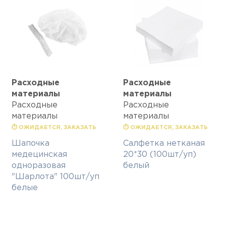
Расходные
Расходные
материалы
материалы
Расходные
Расходные
материалы
материалы
⏱ ОЖИДАЕТСЯ, ЗАКАЗАТЬ
⏱ ОЖИДАЕТСЯ, ЗАКАЗАТЬ
Шапочка
Салфетка нетканая
медецинская
20*30 (100шт/уп)
одноразовая
белый
"Шарлота" 100шт/уп
белые