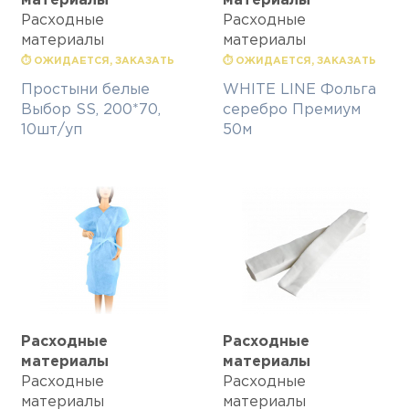
материалы
материалы
Расходные
Расходные
материалы
материалы
⏱ ОЖИДАЕТСЯ, ЗАКАЗАТЬ
⏱ ОЖИДАЕТСЯ, ЗАКАЗАТЬ
Простыни белые
WHITE LINE Фольга
Выбор SS, 200*70,
серебро Премиум
10шт/уп
50м
Расходные
Расходные
материалы
материалы
Расходные
Расходные
материалы
материалы