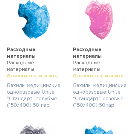
Расходные
Расходные
материалы
материалы
Расходные
Расходные
материалы
материалы
⏱ ОЖИДАЕТСЯ, ЗАКАЗАТЬ
⏱ ОЖИДАЕТСЯ, ЗАКАЗАТЬ
Бахилы медицинские
Бахилы медицинские
одноразовые Unite
одноразовые Unite
"Стандарт" голубые
"Стандарт" розовые
(150/400) 50 пар
(150/400) 50пар