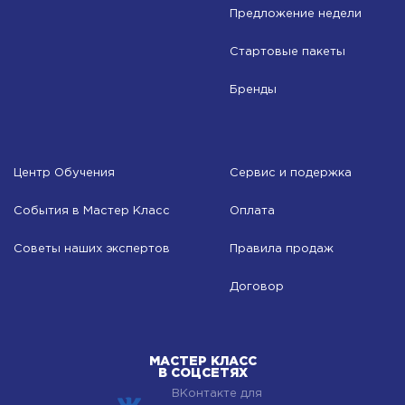
Предложение недели
Стартовые пакеты
Бренды
Центр Обучения
Сервис и подержка
События в Мастер Класс
Оплата
Советы наших экспертов
Правила продаж
Договор
МАСТЕР КЛАСС
В СОЦСЕТЯХ
ВКонтакте для