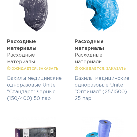
Расходные
Расходные
материалы
материалы
Расходные
Расходные
материалы
материалы
⏱ ОЖИДАЕТСЯ, ЗАКАЗАТЬ
⏱ ОЖИДАЕТСЯ, ЗАКАЗАТЬ
Бахилы медицинские
Бахилы медицинские
одноразовые Unite
одноразовые Unite
"Стандарт" черные
"Оптимал" (25/1500)
(150/400) 50 пар
25 пар