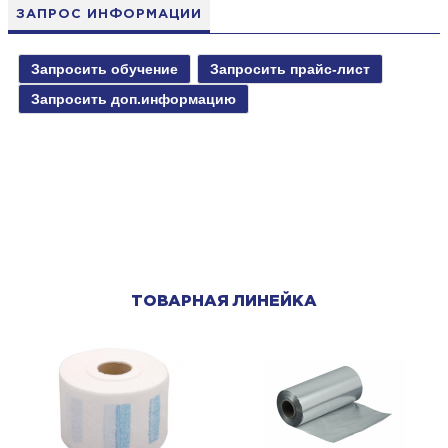
ЗАПРОС ИНФОРМАЦИИ
ТОВАРНАЯ ЛИНЕЙКА