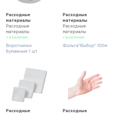
Расходные
Расходные
материалы
материалы
Расходные
Расходные
материалы
материалы
✔ В НАЛИЧИИ
✔ В НАЛИЧИИ
Воротнички
Фольга"Выбор" 100м
бумажные 1 шт
Расходные
Расходные