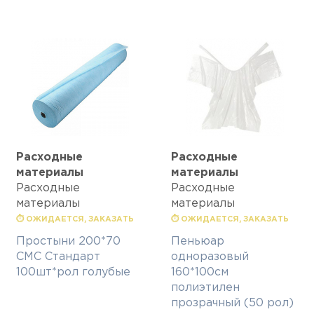
Расходные
Расходные
материалы
материалы
Расходные
Расходные
материалы
материалы
⏱ ОЖИДАЕТСЯ, ЗАКАЗАТЬ
⏱ ОЖИДАЕТСЯ, ЗАКАЗАТЬ
Простыни 200*70
Пеньюар
СМС Стандарт
одноразовый
100шт*рол голубые
160*100см
полиэтилен
прозрачный (50 рол)