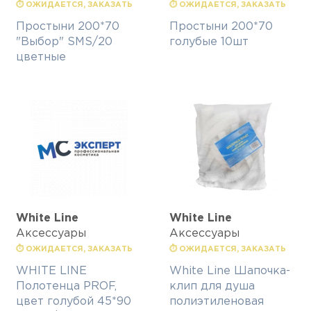
⏱ ОЖИДАЕТСЯ, ЗАКАЗАТЬ
⏱ ОЖИДАЕТСЯ, ЗАКАЗАТЬ
Простыни 200*70
Простыни 200*70
"Выбор" SMS/20
голубые 10шт
цветные
White Line
White Line
Аксессуары
Аксессуары
⏱ ОЖИДАЕТСЯ, ЗАКАЗАТЬ
⏱ ОЖИДАЕТСЯ, ЗАКАЗАТЬ
WHITE LINE
White Line Шапочка-
Полотенца PROF,
клип для душа
цвет голубой 45*90
полиэтиленовая