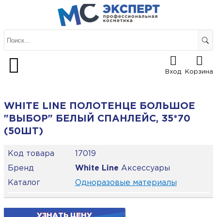
Вход
Корзина
WHITE LINE ПОЛОТЕНЦЕ БОЛЬШОЕ
"ВЫБОР" БЕЛЫЙ СПАНЛЕЙС, 35*70
(50ШТ)
Код товара
17019
Бренд
White Line
Аксессуары
Каталог
Одноразовые материалы
УЗНАТЬ ЦЕНУ