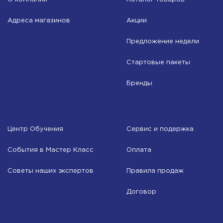
Адреса магазинов
Акции
Предложение недели
Стартовые пакеты
Бренды
Центр Обучения
Сервис и подержка
События в Мастер Класс
Оплата
Советы наших экспертов
Правила продаж
Договор