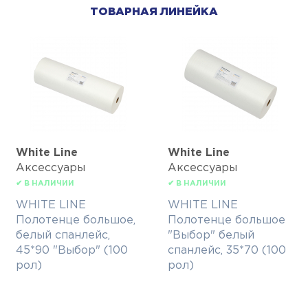
ТОВАРНАЯ ЛИНЕЙКА
White Line
White Line
Аксессуары
Аксессуары
✔ В НАЛИЧИИ
✔ В НАЛИЧИИ
WHITE LINE
WHITE LINE
Полотенце большое,
Полотенце большое
белый спанлейс,
"Выбор" белый
45*90 "Выбор" (100
спанлейс, 35*70 (100
рол)
рол)