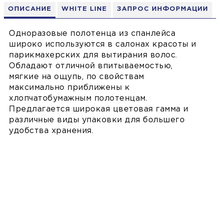
ОПИСАНИЕ
WHITE LINE
ЗАПРОС ИНФОРМАЦИИ
Одноразовые полотенца из спанлейса
широко используются в салонах красоты и
парикмахерских для вытирания волос.
Обладают отличной впитываемостью,
мягкие на ощупь, по свойствам
максимально приближены к
хлопчатобумажным полотенцам.
Предлагается широкая цветовая гамма и
различные виды упаковки для большего
удобства хранения.