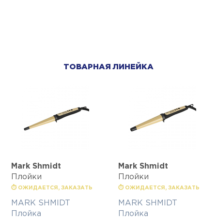
ТОВАРНАЯ ЛИНЕЙКА
Mark Shmidt
Mark Shmidt
Плойки
Плойки
⏱ ОЖИДАЕТСЯ, ЗАКАЗАТЬ
⏱ ОЖИДАЕТСЯ, ЗАКАЗАТЬ
MARK SHMIDT
MARK SHMIDT
Плойка
Плойка