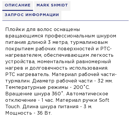
ОПИСАНИЕ
MARK SHMIDT
ЗАПРОС ИНФОРМАЦИИ
Плойки для волос оснащены
вращающимся профессиональным шнуром
питания длиной 3 метра, турмалиновым
покрытием рабочих поверхностей и PTC-
нагревателем, обеспечивающим легкость
устройства, моментальный равномерный
нагрев и долговечность использования.
PTC нагреватель. Материал рабочей части-
турмалин. Диаметр рабочей части - 32 мм.
Температурные режимы - 200˚С.
Вращение шнура 360˚. Автоматическое
отключение - 1 час. Материал ручки Soft
Touch. Длина шнура питания - 3 м.
Мощность - 36 Вт.