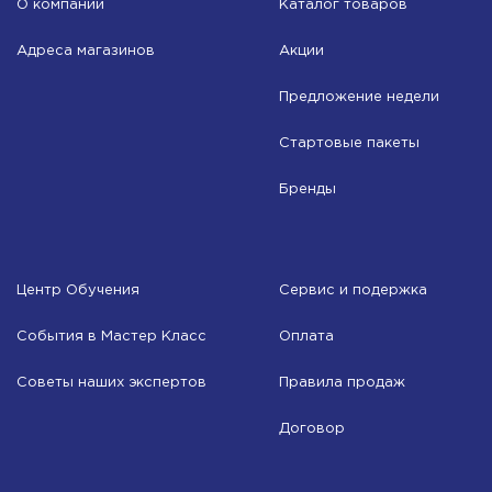
О компании
Каталог товаров
Адреса магазинов
Акции
Предложение недели
Стартовые пакеты
Бренды
Центр Обучения
Сервис и подержка
События в Мастер Класс
Оплата
Советы наших экспертов
Правила продаж
Договор