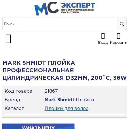
Вход
Корзина
MARK SHMIDT ПЛОЙКА
ПРОФЕССИОНАЛЬНАЯ
ЦИЛИНДРИЧЕСКАЯ D32ММ, 200˚С, 36W
Код товара
21867
Бренд
Mark Shmidt
Плойки
Каталог
Плойки для волос
УЗНАТЬ ЦЕНУ