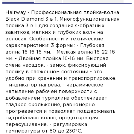
Hairway - Профессиональная плойка-волна
Black Diamond 3 в 1. Многофункциональная
плойка 3 в 1 для создания s-образных
завитков, мелких и глубоких волн на
волосах. Особенности и технические
характеристики: 3 формы: - Глубокая
волна 16-16-16 мм. - Мелкая волна 16-22-16
мм. - Двойная плойка 16-16 мм. Быстрая
смена насадок. - замок, фиксирующий
плойку в сложенном состоянии - это
удобно при хранении и транспортировке.
- индикатор нагрева. - керамическое
напыление рабочей поверхности с
добавлением турмалина обеспечивает
гладкое скольжение, равномерно
прогревается и позволяет поддерживать
гидробаланс волос, предотвращая
пересушивание. - регулировка
температуры от 80 до 230°C. -