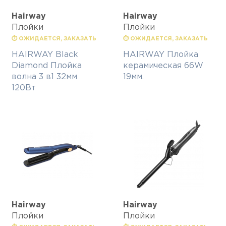
Hairway
Hairway
Плойки
Плойки
⏱ ОЖИДАЕТСЯ, ЗАКАЗАТЬ
⏱ ОЖИДАЕТСЯ, ЗАКАЗАТЬ
HAIRWAY Black
HAIRWAY Плойка
Diamond Плойка
керамическая 66W
волна 3 в1 32мм
19мм.
120Вт
Hairway
Hairway
Плойки
Плойки