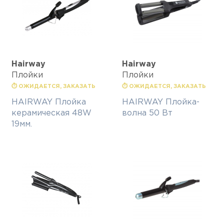
Hairway
Hairway
Плойки
Плойки
⏱ ОЖИДАЕТСЯ, ЗАКАЗАТЬ
⏱ ОЖИДАЕТСЯ, ЗАКАЗАТЬ
HAIRWAY Плойка
HAIRWAY Плойка-
керамическая 48W
волна 50 Вт
19мм.