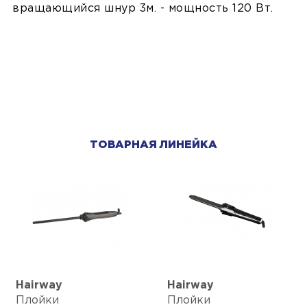
вращающийся шнур 3м. - мощность 120 Вт.
ТОВАРНАЯ ЛИНЕЙКА
Hairway
Hairway
Плойки
Плойки