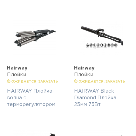
Hairway
Hairway
Плойки
Плойки
⏱ ОЖИДАЕТСЯ, ЗАКАЗАТЬ
⏱ ОЖИДАЕТСЯ, ЗАКАЗАТЬ
HAIRWAY Плойка-
HAIRWAY Black
волна с
Diamond Плойка
терморегулятором
25мм 75Вт