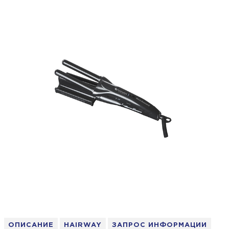
ОПИСАНИЕ
HAIRWAY
ЗАПРОС ИНФОРМАЦИИ