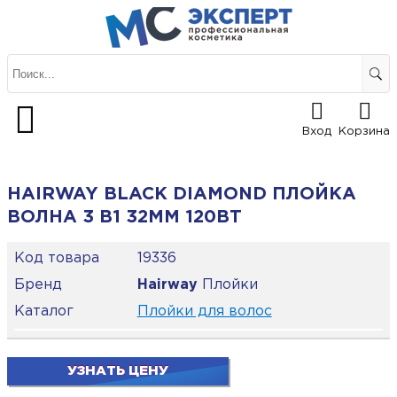
Вход
Корзина
HAIRWAY BLACK DIAMOND ПЛОЙКА
ВОЛНА 3 В1 32ММ 120ВТ
Код товара
19336
Бренд
Hairway
Плойки
Каталог
Плойки для волос
УЗНАТЬ ЦЕНУ