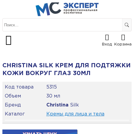
Вход
Корзина
CHRISTINA SILK КРЕМ ДЛЯ ПОДТЯЖКИ
КОЖИ ВОКРУГ ГЛАЗ 30МЛ
Код товара
5315
Объем
30 мл
Бренд
Christina
Silk
Каталог
Кремы для лица и тела