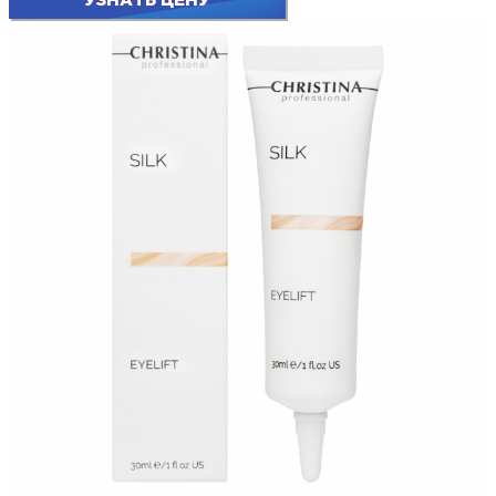
УЗНАТЬ ЦЕНУ