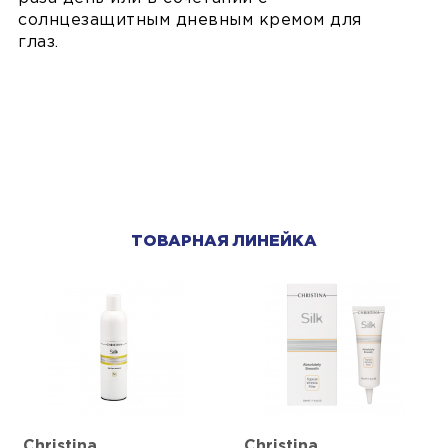
солнцезащитным дневным кремом для
глаз.
ТОВАРНАЯ ЛИНЕЙКА
Christina
Christina