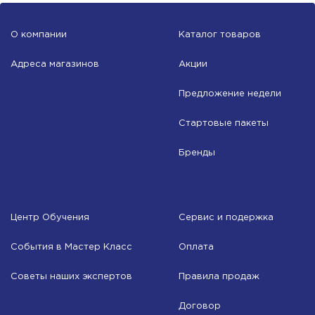
О компании
Каталог товаров
Адреса магазинов
Акции
Предложение недели
Стартовые пакеты
Бренды
Центр Обучения
Сервис и подержка
События в Мастер Класс
Оплата
Советы наших экспертов
Правила продаж
Договор