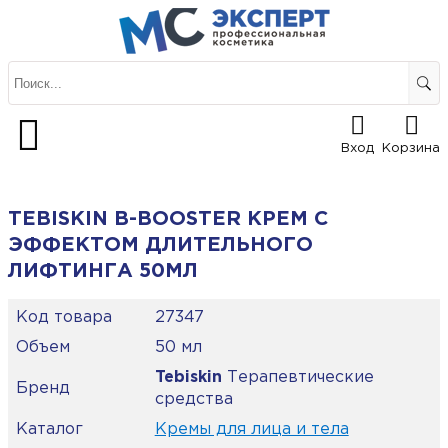
Вход
Корзина
TEBISKIN B-BOOSTER КРЕМ С
ЭФФЕКТОМ ДЛИТЕЛЬНОГО
ЛИФТИНГА 50МЛ
Код товара
27347
Объем
50 мл
Tebiskin
Терапевтические
Бренд
средства
Каталог
Кремы для лица и тела