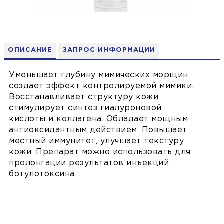
ОПИСАНИЕ
ЗАПРОС ИНФОРМАЦИИ
Уменьшает глубину мимических морщин,
создает эффект контролируемой мимики.
Восстанавливает структуру кожи,
стимулирует синтез гиалуроновой
кислоты и коллагена. Обладает мощным
антиоксидантным действием. Повышает
местный иммунитет, улучшает текстуру
кожи. Препарат можно использовать для
пролонгации результатов инъекций
ботулотоксина.