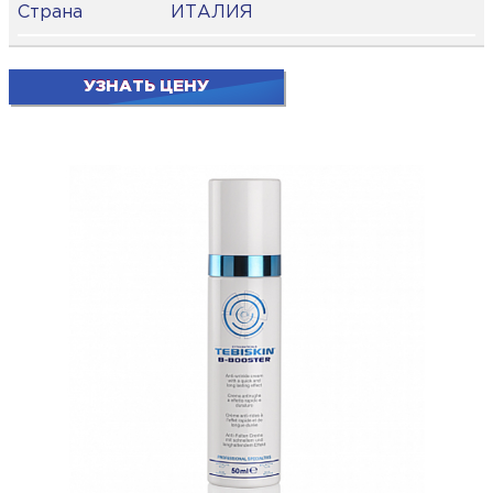
Страна
ИТАЛИЯ
УЗНАТЬ ЦЕНУ