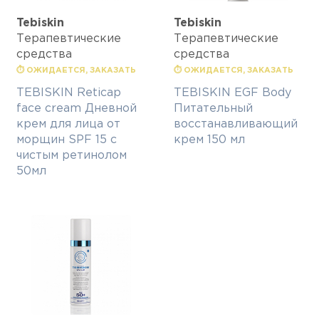
Tebiskin
Tebiskin
Терапевтические
Терапевтические
средства
средства
⏱ ОЖИДАЕТСЯ, ЗАКАЗАТЬ
⏱ ОЖИДАЕТСЯ, ЗАКАЗАТЬ
TEBISKIN Reticap
TEBISKIN EGF Body
face cream Дневной
Питательный
крем для лица от
восстанавливающий
морщин SPF 15 с
крем 150 мл
чистым ретинолом
50мл