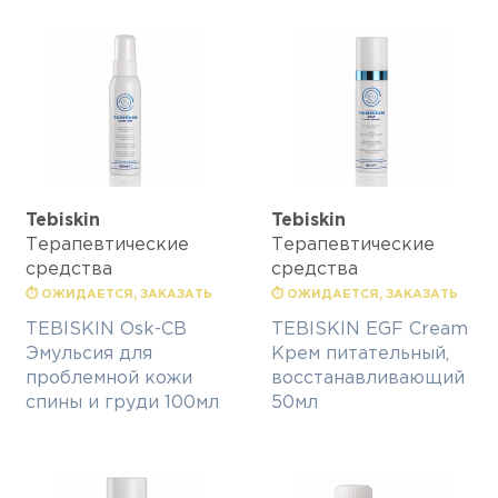
Tebiskin
Tebiskin
Терапевтические
Терапевтические
средства
средства
⏱ ОЖИДАЕТСЯ, ЗАКАЗАТЬ
⏱ ОЖИДАЕТСЯ, ЗАКАЗАТЬ
TEBISKIN Osk-CB
TEBISKIN EGF Cream
Эмульсия для
Крем питательный,
проблемной кожи
восстанавливающий
спины и груди 100мл
50мл