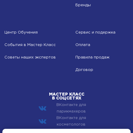
Бренды
Центр Обучения
Сервис и подержка
События в Мастер Класс
Оплата
Советы наших экспертов
Правила продаж
Договор
МАСТЕР КЛАСС
В СОЦСЕТЯХ
ВКонтакте для
парикмахеров
ВКонтакте для
косметологов