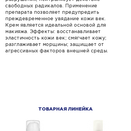
свободных радикалов. Применение
препaрата позволяет предупредить
преждевременное увядание кожи век.
Крем является идеальной основой для
макияжа. Эффекты: восстанавливает
эластичность кожи век; смягчает кожу;
разглаживает морщины; защищает от
агрессивных факторов внешней среды.
ТОВАРНАЯ ЛИНЕЙКА