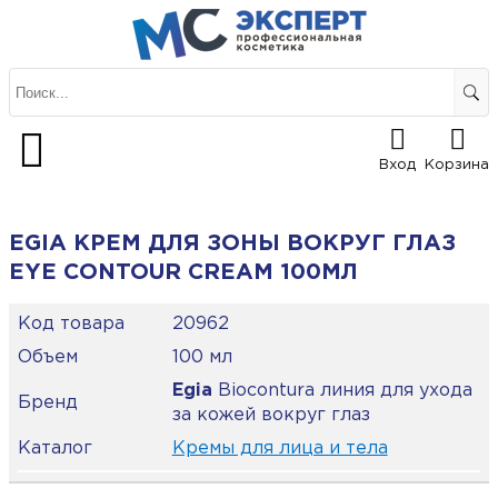
Вход
Корзина
EGIA КРЕМ ДЛЯ ЗОНЫ ВОКРУГ ГЛАЗ
EYE CONTOUR CREAM 100МЛ
Код товара
20962
Объем
100 мл
Egia
Biocontura линия для ухода
Бренд
за кожей вокруг глаз
Каталог
Кремы для лица и тела