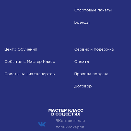
Стартовые пакеты
Бренды
Центр Обучения
Сервис и подержка
События в Мастер Класс
Оплата
Советы наших экспертов
Правила продаж
Договор
МАСТЕР КЛАСС
В СОЦСЕТЯХ
ВКонтакте для
парикмахеров