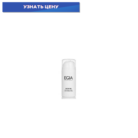
УЗНАТЬ ЦЕНУ