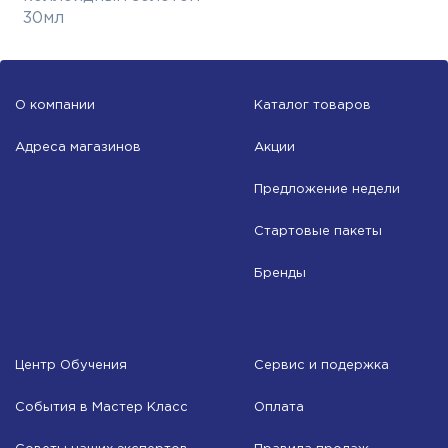
30мл
О компании
Каталог товаров
Адреса магазинов
Акции
Предложение недели
Стартовые пакеты
Бренды
Центр Обучения
Сервис и подержка
События в Мастер Класс
Оплата