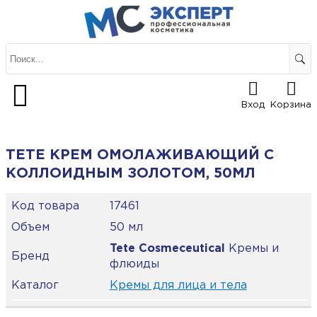
Вход
Корзина
TETE КРЕМ ОМОЛАЖИВАЮЩИЙ С
КОЛЛОИДНЫМ ЗОЛОТОМ, 50МЛ
Код товара
17461
Объем
50 мл
Tete Cosmeceutical
Кремы и
Бренд
флюиды
Каталог
Кремы для лица и тела