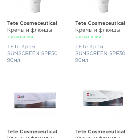
Tete Cosmeceutical
Tete Cosmeceutical
Кремы и флюиды
Кремы и флюиды
✔ В НАЛИЧИИ
✔ В НАЛИЧИИ
TETe Крем
TETe Крем
SUNSCREEN SPF50
SUNSCREEN SPF30
90мл
90мл
Tete Cosmeceutical
Tete Cosmeceutical