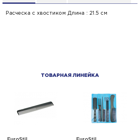
Расческа с хвостиком Длина : 21.5 см
ТОВАРНАЯ ЛИНЕЙКА
EuroStil
EuroStil