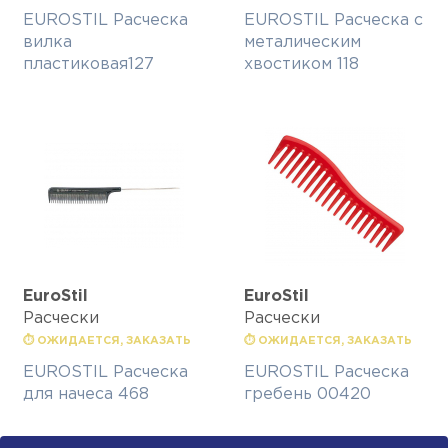
EUROSTIL Расческа
EUROSTIL Расческа с
вилка
металическим
пластиковая127
хвостиком 118
EuroStil
EuroStil
Расчески
Расчески
⏱ ОЖИДАЕТСЯ, ЗАКАЗАТЬ
⏱ ОЖИДАЕТСЯ, ЗАКАЗАТЬ
EUROSTIL Расческа
EUROSTIL Расческа
для начеса 468
гребень 00420