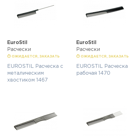
EuroStil
EuroStil
Расчески
Расчески
⏱ ОЖИДАЕТСЯ, ЗАКАЗАТЬ
⏱ ОЖИДАЕТСЯ, ЗАКАЗАТЬ
EUROSTIL Расческа с
EUROSTIL Расческа
металическим
рабочая 1470
хвостиком 1467