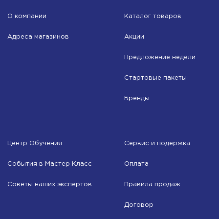
О компании
Каталог товаров
Адреса магазинов
Акции
Предложение недели
Стартовые пакеты
Бренды
Центр Обучения
Сервис и подержка
События в Мастер Класс
Оплата
Советы наших экспертов
Правила продаж
Договор