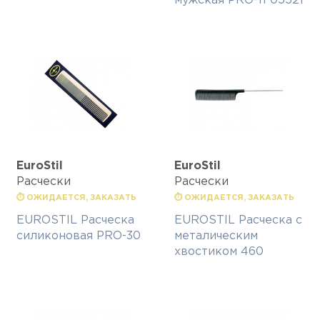
мужская PRO-11 05521
EuroStil
EuroStil
Расчески
Расчески
⏱ ОЖИДАЕТСЯ, ЗАКАЗАТЬ
⏱ ОЖИДАЕТСЯ, ЗАКАЗАТЬ
EUROSTIL Расческа
EUROSTIL Расческа с
силиконовая PRO-30
металическим
хвостиком 460