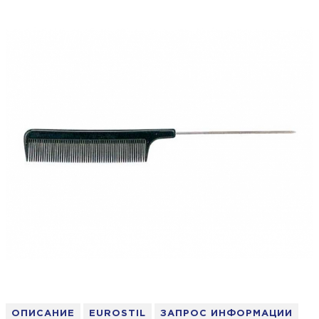
ОПИСАНИЕ
EUROSTIL
ЗАПРОС ИНФОРМАЦИИ