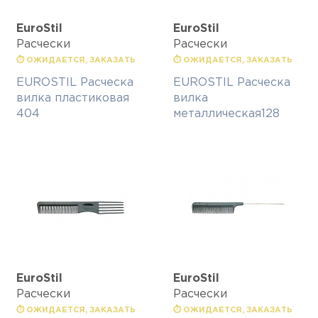
EuroStil
EuroStil
Расчески
Расчески
⏱ ОЖИДАЕТСЯ, ЗАКАЗАТЬ
⏱ ОЖИДАЕТСЯ, ЗАКАЗАТЬ
EUROSTIL Расческа
EUROSTIL Расческа
вилка пластиковая
вилка
404
металлическая128
EuroStil
EuroStil
Расчески
Расчески
⏱ ОЖИДАЕТСЯ, ЗАКАЗАТЬ
⏱ ОЖИДАЕТСЯ, ЗАКАЗАТЬ