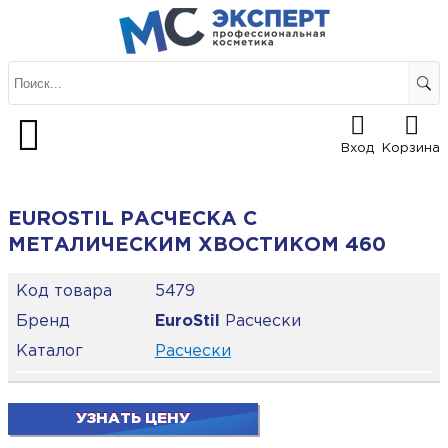
Вход
Корзина
EUROSTIL РАСЧЕСКА С
МЕТАЛИЧЕСКИМ ХВОСТИКОМ 460
Код товара
5479
Бренд
EuroStil
Расчески
Каталог
Расчески
УЗНАТЬ ЦЕНУ