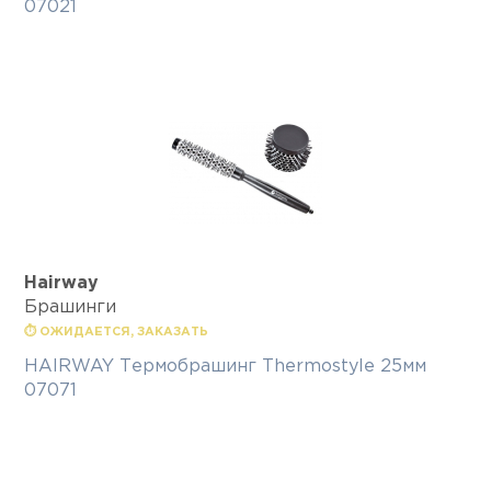
07021
Hairway
Брашинги
⏱ ОЖИДАЕТСЯ, ЗАКАЗАТЬ
HAIRWAY Термобрашинг Thermostyle 25мм
07071