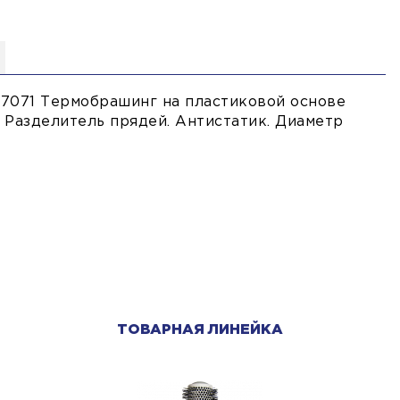
07071 Термобрашинг на пластиковой основе
 Разделитель прядей. Антистатик. Диаметр
ТОВАРНАЯ ЛИНЕЙКА