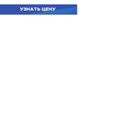
УЗНАТЬ ЦЕНУ