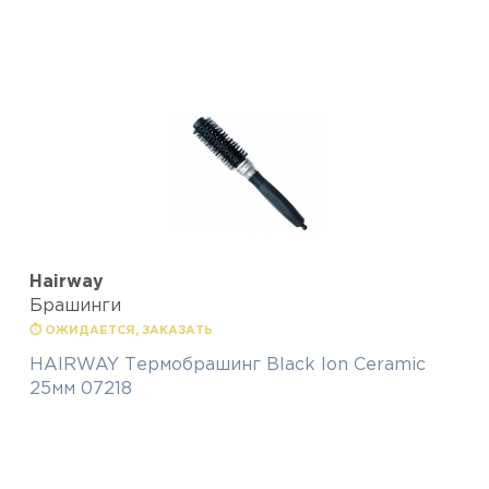
Hairway
Брашинги
⏱ ОЖИДАЕТСЯ, ЗАКАЗАТЬ
HAIRWAY Термобрашинг Black Ion Ceramic
25мм 07218