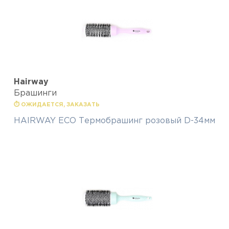
Hairway
Брашинги
⏱ ОЖИДАЕТСЯ, ЗАКАЗАТЬ
HAIRWAY ECO Термобрашинг розовый D-34мм