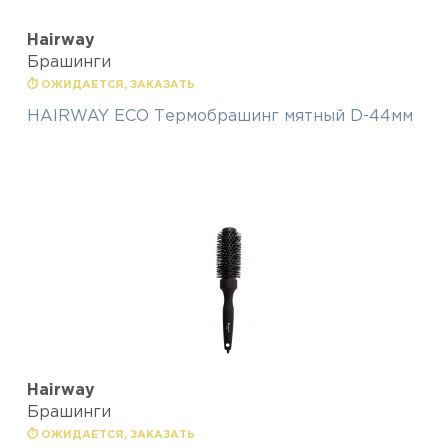
Hairway
Брашинги
⏱ ОЖИДАЕТСЯ, ЗАКАЗАТЬ
HAIRWAY ECO Термобрашинг мятный D-44мм
Hairway
Брашинги
⏱ ОЖИДАЕТСЯ, ЗАКАЗАТЬ