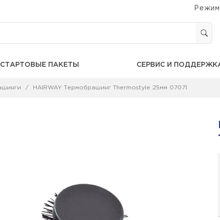
Режим
СТАРТОВЫЕ ПАКЕТЫ
СЕРВИС И ПОДДЕРЖК
ашинги
HAIRWAY Термобрашинг Thermostyle 25мм 07071