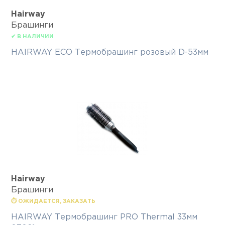
Hairway
Брашинги
✔ В НАЛИЧИИ
HAIRWAY ECO Термобрашинг розовый D-53мм
Hairway
Брашинги
⏱ ОЖИДАЕТСЯ, ЗАКАЗАТЬ
HAIRWAY Термобрашинг PRO Thermal 33мм