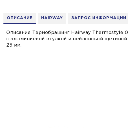
ОПИСАНИЕ
HAIRWAY
ЗАПРОС ИНФОРМАЦИИ
Описание Термобрашинг Hairway Thermostyle 
с алюминиевой втулкой и нейлоновой щетиной.
25 мм.