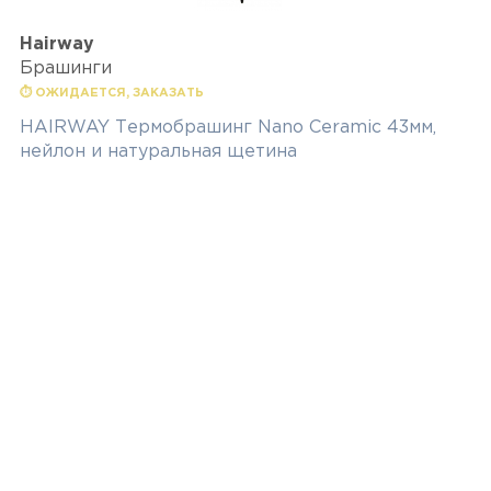
Hairway
Брашинги
⏱ ОЖИДАЕТСЯ, ЗАКАЗАТЬ
HAIRWAY Термобрашинг Nano Ceramic 43мм,
нейлон и натуральная щетина