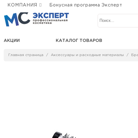
КОМПАНИЯ
Бонусная программа Эксперт
АКЦИИ
КАТАЛОГ ТОВАРОВ
Главная страница
Аксессуары и расходные материалы
Бр