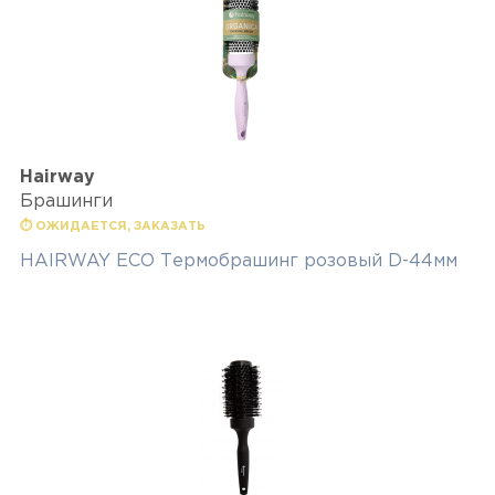
Hairway
Брашинги
⏱ ОЖИДАЕТСЯ, ЗАКАЗАТЬ
HAIRWAY ECO Термобрашинг розовый D-44мм