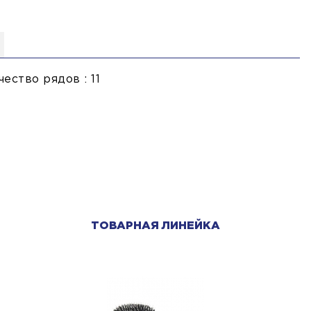
ество рядов : 11
ТОВАРНАЯ ЛИНЕЙКА