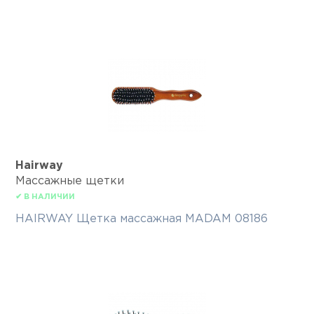
Hairway
Массажные щетки
✔ В НАЛИЧИИ
HAIRWAY Щетка массажная MADAM 08186