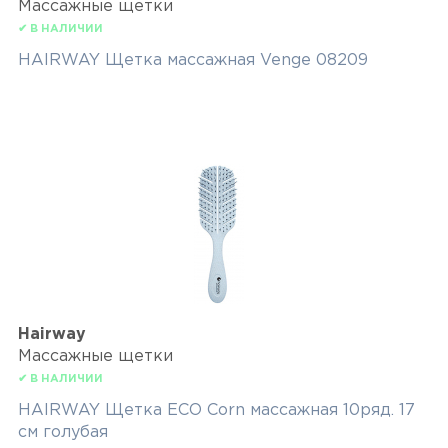
Массажные щетки
✔ В НАЛИЧИИ
HAIRWAY Щетка массажная Venge 08209
Hairway
Массажные щетки
✔ В НАЛИЧИИ
HAIRWAY Щетка ECO Corn массажная 10ряд. 17
см голубая