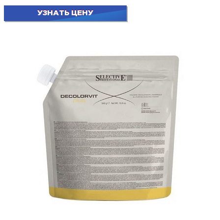
УЗНАТЬ ЦЕНУ