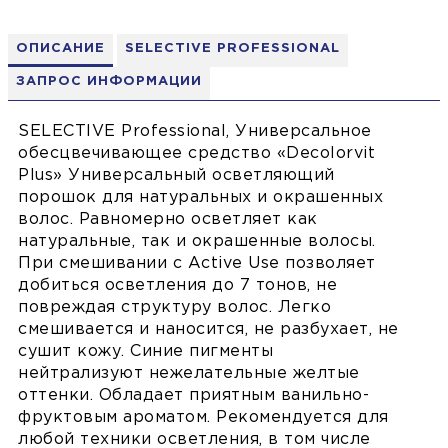
ОПИСАНИЕ
SELECTIVE PROFESSIONAL
ЗАПРОС ИНФОРМАЦИИ
SELECTIVE Professional, Универсальное
обесцвечивающее средство «Decolorvit
Plus» Универсальный осветляющий
порошок для натуральных и окрашенных
волос. Равномерно осветляет как
натуральные, так и окрашенные волосы.
При смешивании с Active Use позволяет
добиться осветления до 7 тонов, не
повреждая структуру волос. Легко
смешивается и наносится, не разбухает, не
сушит кожу. Синие пигменты
нейтрализуют нежелательные желтые
оттенки. Обладает приятным ванильно-
фруктовым ароматом. Рекомендуется для
любой техники осветления, в том числе