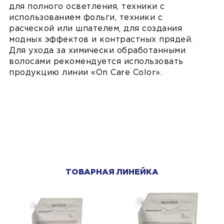
для полного осветления, техники с
использованием фольги, техники с
расческой или шпателем, для создания
модных эффектов и контрастных прядей.
Для ухода за химически обработанными
волосами рекомендуется использовать
продукцию линии «On Care Color».
ТОВАРНАЯ ЛИНЕЙКА