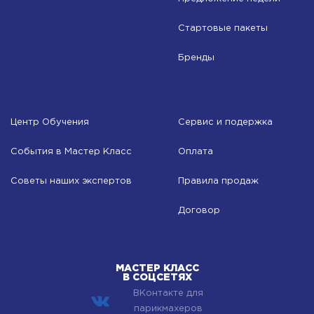
Стартовые пакеты
Бренды
Центр Обучения
Сервис и подержка
События в Мастер Класс
Оплата
Советы наших экспертов
Правила продаж
Договор
МАСТЕР КЛАСС
В СОЦСЕТЯХ
ВКонтакте для
парикмахеров