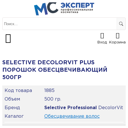
Вход
Корзина
SELECTIVE DECOLORVIT PLUS
ПОРОШОК ОБЕСЦВЕЧИВАЮЩИЙ
500ГР
Код товара
1885
Объем
500 гр.
Бренд
Selective Professional
DecolorVit
Каталог
Обесцвечивание волос