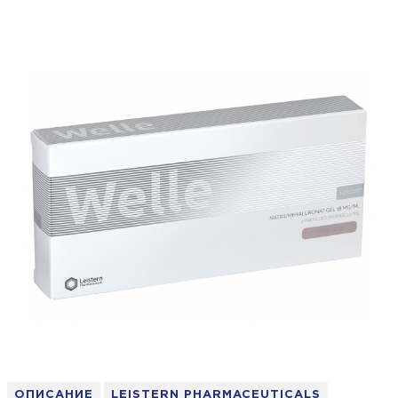
ОПИСАНИЕ
LEISTERN PHARMACEUTICALS