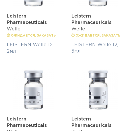
Leistern
Leistern
Pharmaceuticals
Pharmaceuticals
Welle
Welle
⏱ ОЖИДАЕТСЯ, ЗАКАЗАТЬ
⏱ ОЖИДАЕТСЯ, ЗАКАЗАТЬ
LEISTERN Welle 12,
LEISTERN Welle 12,
2мл
5мл
Leistern
Leistern
Pharmaceuticals
Pharmaceuticals