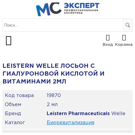
Вход
Корзина
LEISTERN WELLE ЛОСЬОН С
ГИАЛУРОНОВОЙ КИСЛОТОЙ И
ВИТАМИНАМИ 2МЛ
Код товара
19870
Объем
2 мл
Бренд
Leistern Pharmaceuticals
Welle
Каталог
Биоревитализация