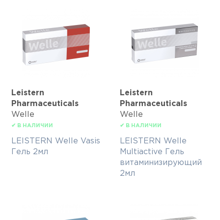
Leistern
Leistern
Pharmaceuticals
Pharmaceuticals
Welle
Welle
✔ В НАЛИЧИИ
✔ В НАЛИЧИИ
LEISTERN Welle Vasis
LEISTERN Welle
Гель 2мл
Multiactive Гель
витаминизирующий
2мл