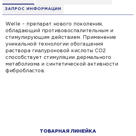
ЗАПРОС ИНФОРМАЦИИ
Welle – препарат нового поколения,
обладающий противовоспалительным и
стимулирующим действием. Применение
уникальной технологии обогащения
раствора гиалуроновой кислоты СО2
способствует стимуляции дермального
метаболизма и синтетической активности
фибробластов.
ТОВАРНАЯ ЛИНЕЙКА