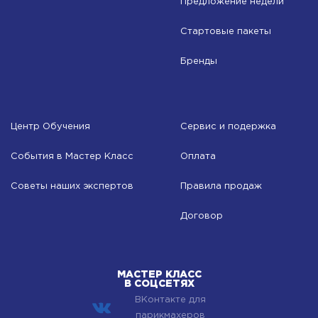
Предложение недели
Стартовые пакеты
Бренды
Центр Обучения
Сервис и подержка
События в Мастер Класс
Оплата
Советы наших экспертов
Правила продаж
Договор
МАСТЕР КЛАСС
В СОЦСЕТЯХ
ВКонтакте для
парикмахеров