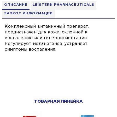
ОПИСАНИЕ
LEISTERN PHARMACEUTICALS
ЗАПРОС ИНФОРМАЦИИ
Комплексный витаминный препарат,
предназначен для кожи, склонной к
воспалению или гиперпигментации.
Регулирует меланогенез, устраняет
симптомы воспаления.
ТОВАРНАЯ ЛИНЕЙКА