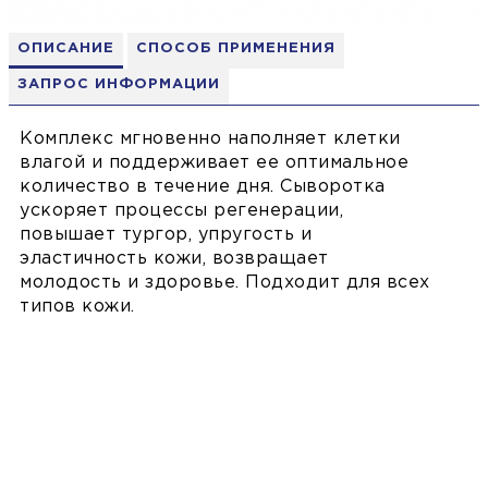
ОПИСАНИЕ
СПОСОБ ПРИМЕНЕНИЯ
ЗАПРОС ИНФОРМАЦИИ
Комплекс мгновенно наполняет клетки
влагой и поддерживает ее оптимальное
количество в течение дня. Сыворотка
ускоряет процессы регенерации,
повышает тургор, упругость и
эластичность кожи, возвращает
молодость и здоровье. Подходит для всех
типов кожи.