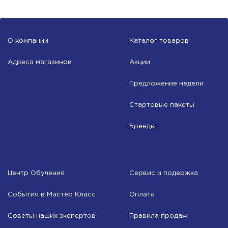
О компании
Каталог товаров
Адреса магазинов
Акции
Предложение недели
Стартовые пакеты
Бренды
Центр Обучения
Сервис и подержка
События в Мастер Класс
Оплата
Советы наших экспертов
Правила продаж