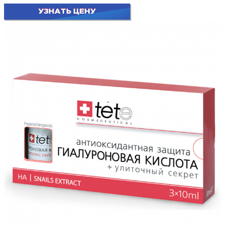
УЗНАТЬ ЦЕНУ