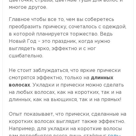
цветочки, стразы, цветные туши для волос и
многое другое.
Главное чтобы все то, чем вы соберетесь
преобразить прическу, сочеталось с одеждой,
в которой планируется торжество. Ведь
Новый Год – это праздник, когда нужно
выглядеть ярко, эффектно и с ног
сшибательно.
Не стоит заблуждаться, что яркие прически
смотрятся эффектно, только на
длинных
волосах
. Укладки и прически можно сделать
на любых волосах, как на коротких, так и на
длинных, как на вьющихся, так и на прямых!
Опыт показывает, что прически, сделанные на
коротких волосах выглядит также эффектно.
Например, для укладки на короткие волосы