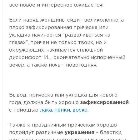
все новое и интересное ожидается!
Если наряд женщины сидит великолепно, а
плохо зафиксированная прическа или
укладка начинается "разваливаться на
глазах", причем не только твоих, но и
окружающих, начинается сплошной
дискомфорт. И…..окончательно испорченный
вечер, а также ночь – новогодняя.
Вывод: прическа или укладка для нового
года, должна быть хорошо
зафиксированной
с помощью
лака
,
пенки
,
воска
.
Также к праздничным прическам хорошо
подойдут различные
украшения
– блестки,