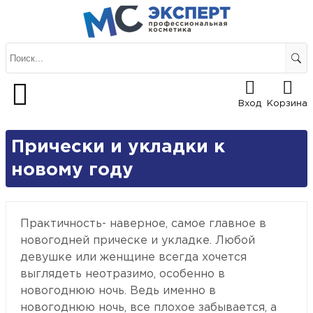
Вход
Корзина
Прически и укладки к
новому году
Практичность- наверное, самое главное в
новогодней прическе и укладке. Любой
девушке или женщине всегда хочется
выглядеть неотразимо, особенно в
новогоднюю ночь. Ведь именно в
новогоднюю ночь, все плохое забывается, а