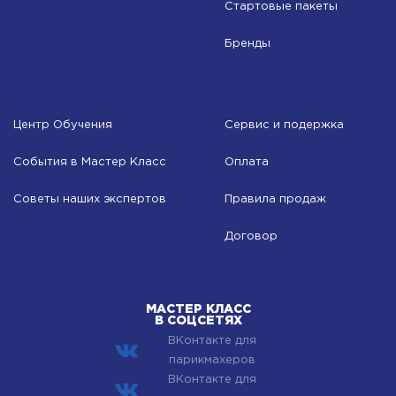
Стартовые пакеты
Бренды
Центр Обучения
Сервис и подержка
События в Мастер Класс
Оплата
Советы наших экспертов
Правила продаж
Договор
МАСТЕР КЛАСС
В СОЦСЕТЯХ
ВКонтакте для
парикмахеров
ВКонтакте для