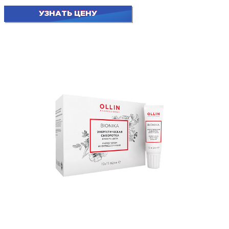
УЗНАТЬ ЦЕНУ