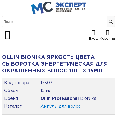
Вход
Корзина
OLLIN BIONIKA ЯРКОСТЬ ЦВЕТА
СЫВОРОТКА ЭНЕРГЕТИЧЕСКАЯ ДЛЯ
ОКРАШЕННЫХ ВОЛОС 1ШТ Х 15МЛ
Код товара
17307
Объем
15 мл
Бренд
Ollin Professional
BioNika
Каталог
Ампулы для волос