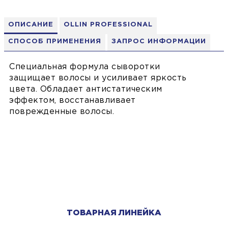
ОПИСАНИЕ
OLLIN PROFESSIONAL
СПОСОБ ПРИМЕНЕНИЯ
ЗАПРОС ИНФОРМАЦИИ
Специальная формула сыворотки
защищает волосы и усиливает яркость
цвета. Обладает антистатическим
эффектом, восстанавливает
поврежденные волосы.
ТОВАРНАЯ ЛИНЕЙКА