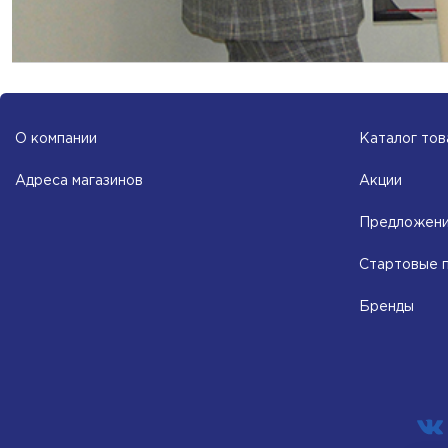
О компании
Каталог тов
Адреса магазинов
Акции
Предложени
Стартовые 
Бренды