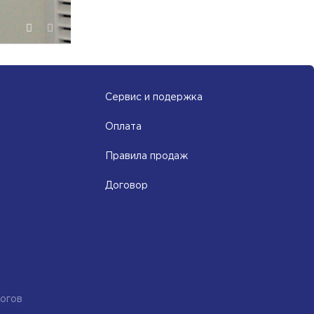
Сервис и подержка
Оплата
Правила продаж
Договор
огов