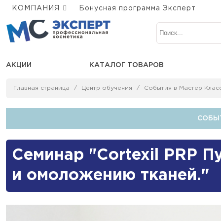
КОМПАНИЯ
Бонусная программа Эксперт
АКЦИИ
КАТАЛОГ ТОВАРОВ
Главная страница
Центр обучения
События в Мастер Клас
СОБЫТ
Семинар "Cortexil PRP П
и омоложению тканей."