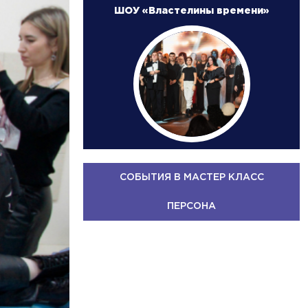
ШОУ «Властелины времени»
СОБЫТИЯ В МАСТЕР КЛАСС
ПЕРСОНА