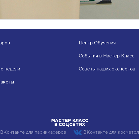
аров
Центр Обучения
События в Мастер Класс
е недели
Советы наших экспертов
пакеты
МАСТЕР КЛАСС
В СОЦСЕТЯХ
ВКонтакте для парикмахеров
ВКонтакте для косметол