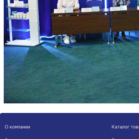
О компании
Каталог тов