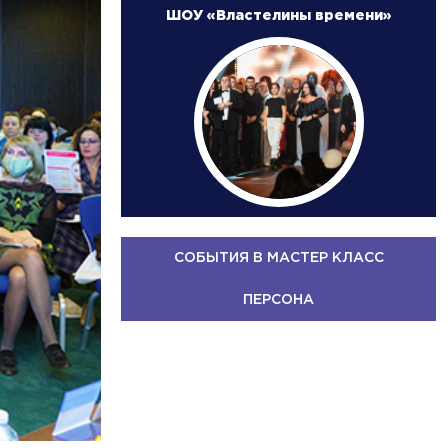
ШОУ «Властелины времени»
СОБЫТИЯ В МАСТЕР КЛАСС
ПЕРСОНА