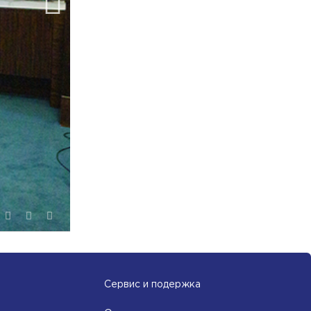
Сервис и подержка