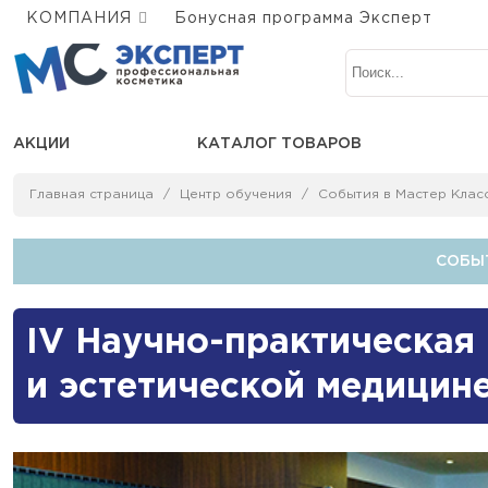
КОМПАНИЯ
Бонусная программа Эксперт
АКЦИИ
КАТАЛОГ ТОВАРОВ
Главная страница
Центр обучения
События в Мастер Клас
СОБЫТ
IV Научно-практическая
и эстетической медицин