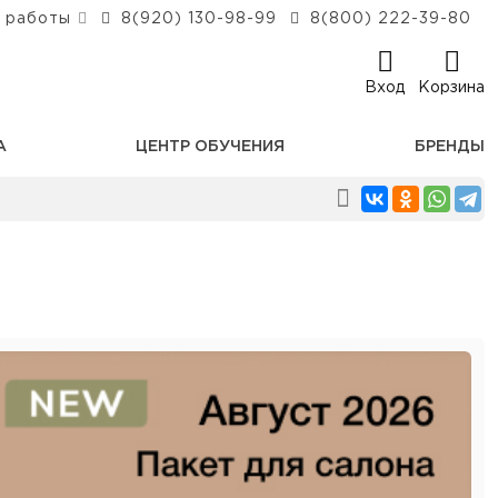
 работы
8(920) 130-98-99
8(800) 222-39-80
Вход
Корзина
А
ЦЕНТР ОБУЧЕНИЯ
БРЕНДЫ