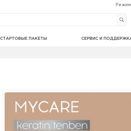
Режим
СТАРТОВЫЕ ПАКЕТЫ
СЕРВИС И ПОДДЕРЖК