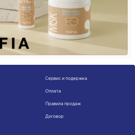
Сервис и подержка
Оплата
Правила продаж
Договор