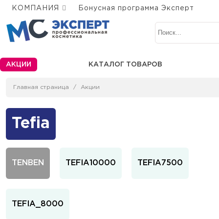
КОМПАНИЯ
Бонусная программа Эксперт
АКЦИИ
КАТАЛОГ ТОВАРОВ
Главная страница
Акции
Tefia
TENBEN
TEFIA10000
TEFIA7500
TEFIA_8000