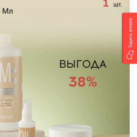
Задать вопрос