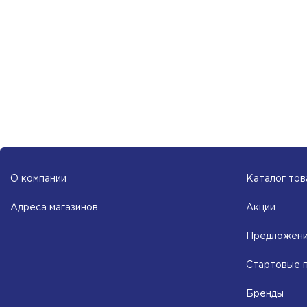
О компании
Каталог тов
Адреса магазинов
Акции
Предложени
Стартовые 
Бренды